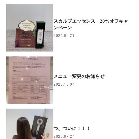
スカルプエッセンス 20%オフキャ
ンペーン
2026.04.21
メニュー変更のお知らせ
2025.10.04
つ、ついに！！！
2025.07.24