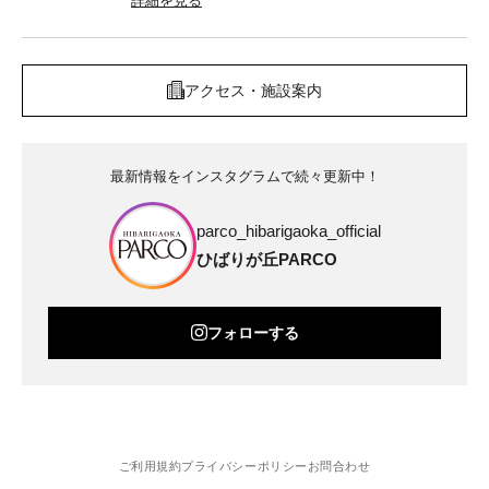
詳細を見る
アクセス・施設案内
最新情報をインスタグラムで続々更新中！
parco_hibarigaoka_official
ひばりが丘PARCO
フォローする
ご利用規約
プライバシーポリシー
お問合わせ