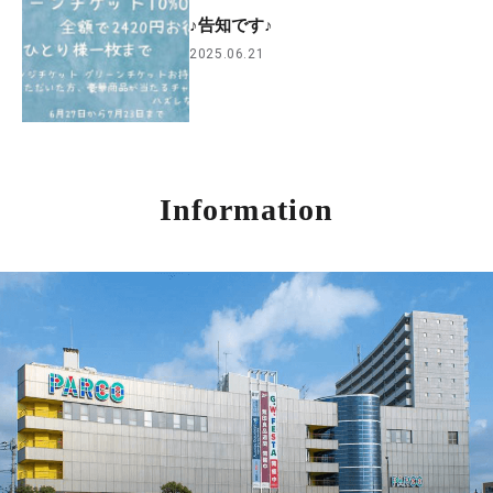
♪告知です♪
2025.06.21
Information