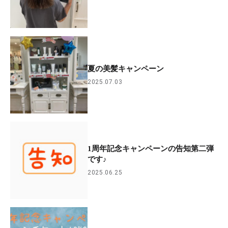
夏の美髪キャンペーン
2025.07.03
1周年記念キャンペーンの告知第二弾
です♪
2025.06.25