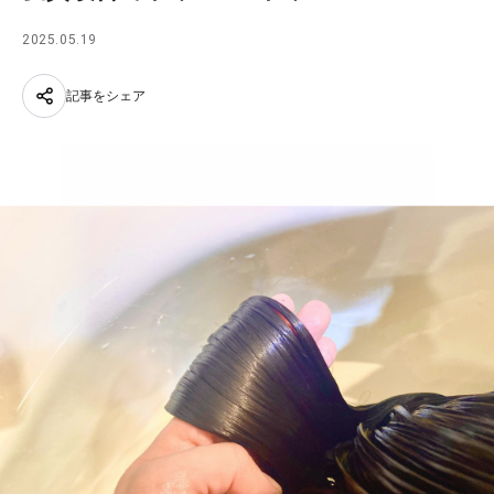
2025.05.19
記事をシェア