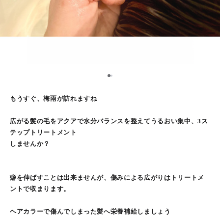
1
2
もうすぐ、梅雨が訪れますね
広がる髪の毛をアクアで水分バランスを整えてうるおい集中、3ス
テップトリートメント
しませんか？
癖を伸ばすことは出来ませんが、傷みによる広がりはトリートメ
ントで収まります。
ヘアカラーで傷んでしまった髪へ栄養補給しましょう