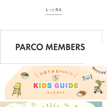
もっと見る