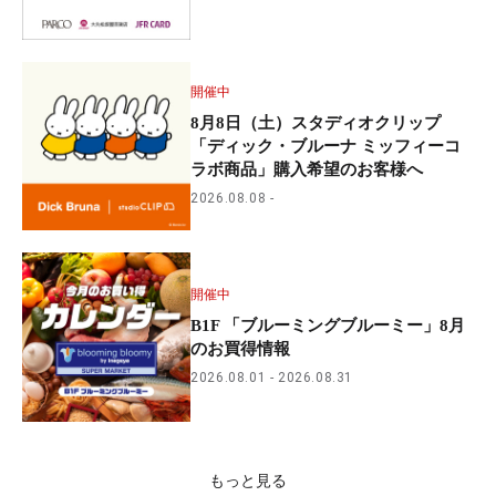
開催中
8月8日（土）スタディオクリップ
「ディック・ブルーナ ミッフィーコ
ラボ商品」購入希望のお客様へ
2026.08.08
開催中
B1F 「ブルーミングブルーミー」8月
のお買得情報
2026.08.01
2026.08.31
もっと見る