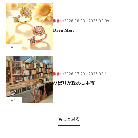
開催中
2026.08.03
2026.08.09
Drea Mer.
POPUP
開催中
2026.07.29
2026.08.11
ひばりが丘の古本市
POPUP
もっと見る