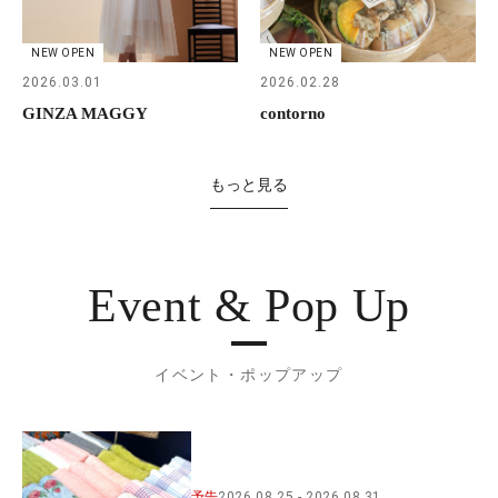
NEW OPEN
NEW OPEN
2026.03.01
2026.02.28
GINZA MAGGY
contorno
もっと見る
Event & Pop Up
イベント・ポップアップ
予告
2026.08.25
2026.08.31