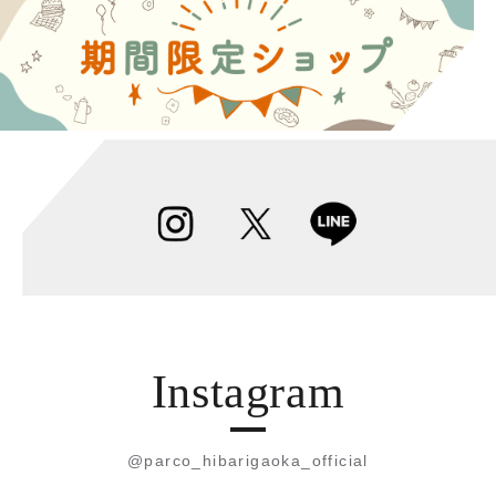
Instagram
@parco_hibarigaoka_official