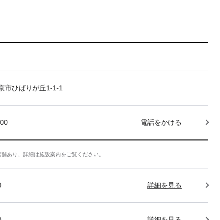
市ひばりが丘1-1-1
000
電話をかける
店舗あり、詳細は施設案内をご覧ください。
0
詳細を見る
0
詳細を見る