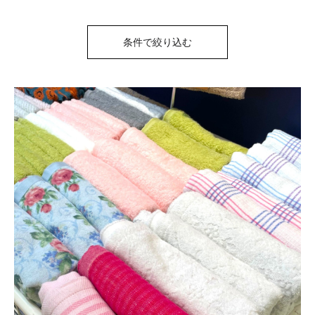
条件で絞り込む