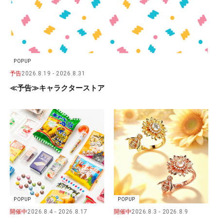
POPUP
予告
2026.8.19
2026.8.31
≪予告≫キャラクターストア
POPUP
POPUP
開催中
2026.8.4
2026.8.17
開催中
2026.8.3
2026.8.9