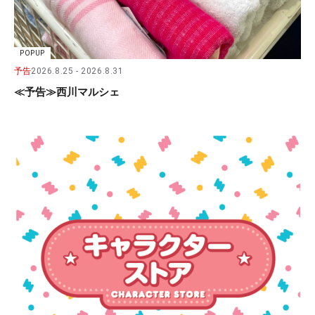
POPUP
予告
2026.8.25
2026.8.31
≪予告≫西川マルシェ