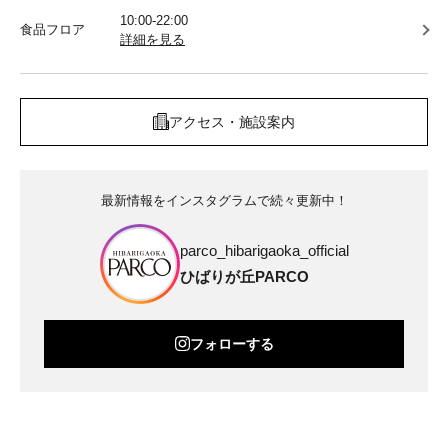
10:00-22:00
食品フロア
詳細を見る
アクセス・施設案内
最新情報をインスタグラムで続々更新中！
parco_hibarigaoka_official
ひばりが丘PARCO
フォローする