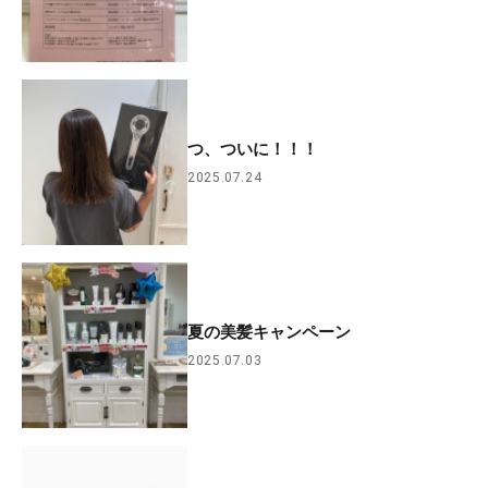
つ、ついに！！！
2025.07.24
夏の美髪キャンペーン
2025.07.03