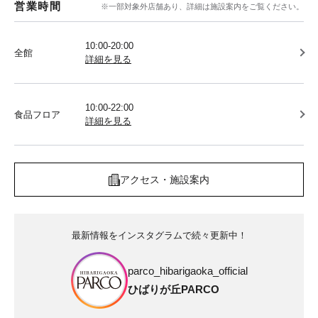
営業時間
※一部対象外店舗あり、詳細は施設案内をご覧ください。
10:00-20:00
全館
詳細を見る
10:00-22:00
食品フロア
詳細を見る
アクセス・施設案内
最新情報をインスタグラムで続々更新中！
parco_hibarigaoka_official
ひばりが丘PARCO