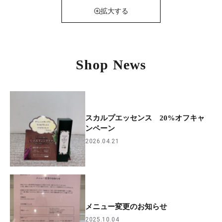
拡大する
Shop News
スカルプエッセンス 20%オフキャ
ンペーン
2026.04.21
メニュー変更のお知らせ
2025.10.04