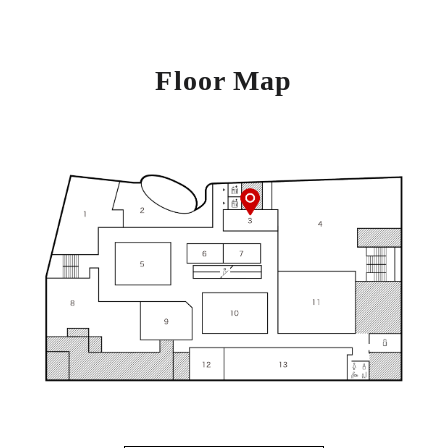
Floor Map