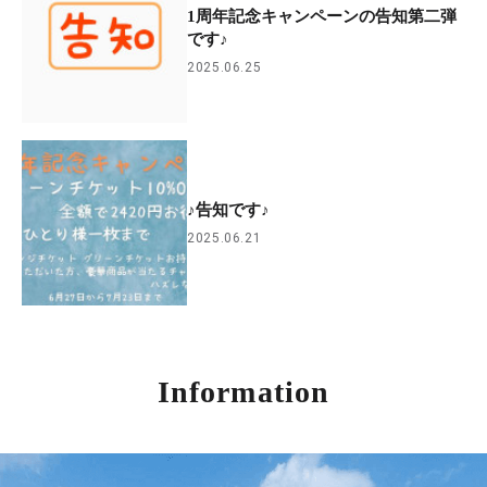
1周年記念キャンペーンの告知第二弾
です♪
2025.06.25
♪告知です♪
2025.06.21
Information