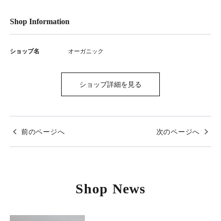
Shop Information
ショップ名
オーガニック
ショップ詳細を見る
前のページへ
次のページへ
Shop News