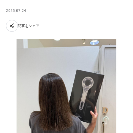
2025.07.24
記事をシェア