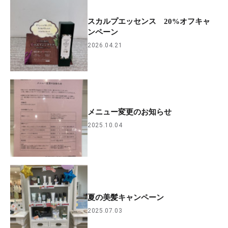
スカルプエッセンス 20%オフキャ
ンペーン
2026.04.21
メニュー変更のお知らせ
2025.10.04
夏の美髪キャンペーン
2025.07.03