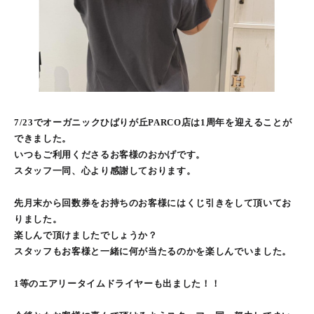
7/23でオーガニックひばりが丘PARCO店は1周年を迎えることが
できました。
いつもご利用くださるお客様のおかげです。
スタッフ一同、心より感謝しております。
先月末から回数券をお持ちのお客様にはくじ引きをして頂いてお
りました。
楽しんで頂けましたでしょうか？
スタッフもお客様と一緒に何が当たるのかを楽しんでいました。
1等のエアリータイムドライヤーも出ました！！