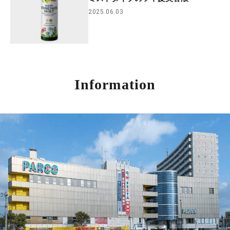
2025.06.03
Information