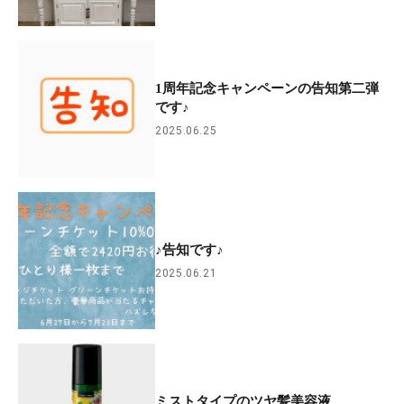
1周年記念キャンペーンの告知第二弾
です♪
2025.06.25
♪告知です♪
2025.06.21
ミストタイプのツヤ髪美容液