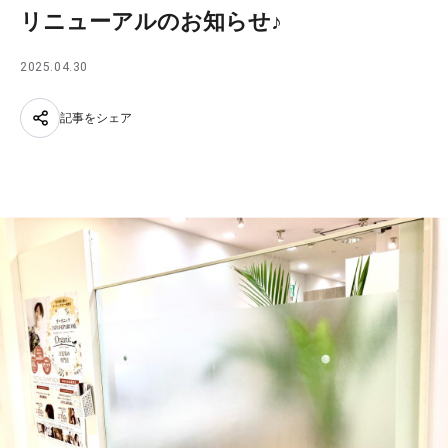
リニューアルのお知らせ♪
2025.04.30
記事をシェア