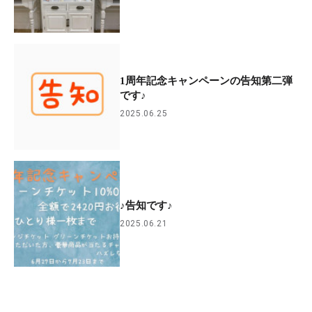
1周年記念キャンペーンの告知第二弾
です♪
2025.06.25
♪告知です♪
2025.06.21