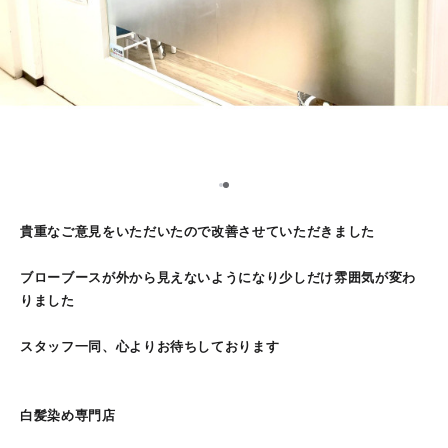
1
2
貴重なご意見をいただいたので改善させていただきました
ブローブースが外から見えないようになり少しだけ雰囲気が変わ
りました
スタッフ一同、心よりお待ちしております
白髪染め専門店