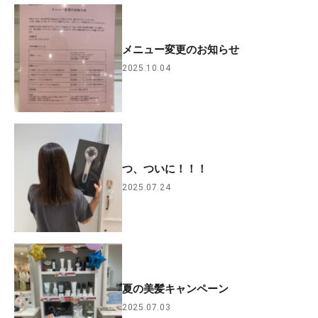
メニュー変更のお知らせ
2025.10.04
つ、ついに！！！
2025.07.24
夏の美髪キャンペーン
2025.07.03