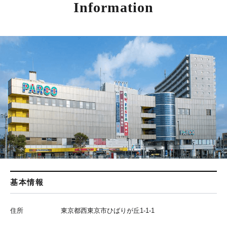
Information
基本情報
住所
東京都西東京市ひばりが丘1-1-1