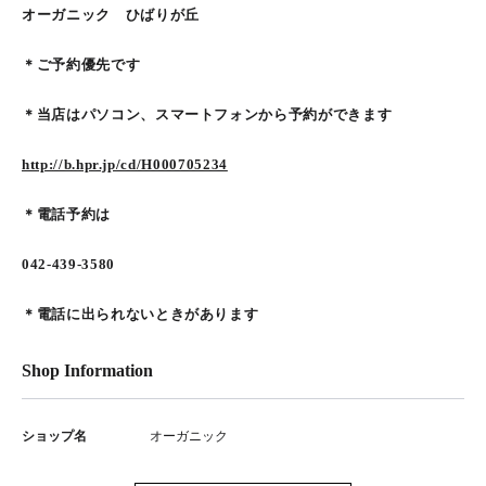
オーガニック ひばりが丘
＊ご予約優先です
＊当店はパソコン、スマートフォンから予約ができます
http://b.hpr.jp/cd/H000705234
＊電話予約は
042-439-3580
＊電話に出られないときがあります
Shop Information
ショップ名
オーガニック