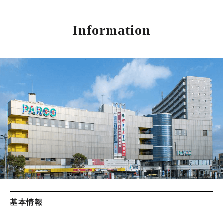
Information
基本情報