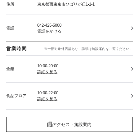
住所
東京都西東京市ひばりが丘1-1-1
042-425-5000
電話
電話をかける
営業時間
※一部対象外店舗あり、詳細は施設案内をご覧ください。
10:00-20:00
全館
詳細を見る
10:00-22:00
食品フロア
詳細を見る
アクセス・施設案内