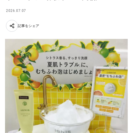
2026.07.07
記事をシェア