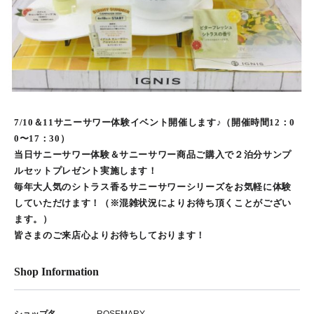
7/10＆11サニーサワー体験イベント開催します♪（開催時間12：0
0〜17：30）
当日サニーサワー体験＆サニーサワー商品ご購入で２泊分サンプ
ルセットプレゼント実施します！
毎年大人気のシトラス香るサニーサワーシリーズをお気軽に体験
していただけます！（※混雑状況によりお待ち頂くことがござい
ます。）
皆さまのご来店心よりお待ちしております！
Shop Information