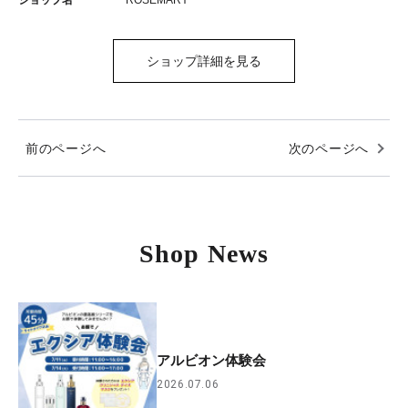
ショップ名
ROSEMARY
ショップ詳細を見る
前のページへ
次のページへ
Shop News
アルビオン体験会
2026.07.06