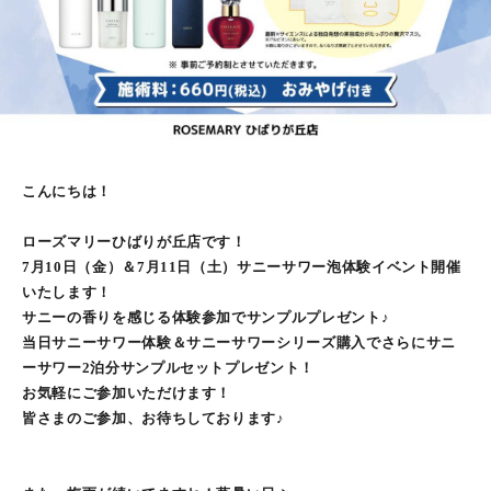
こんにちは！
ローズマリーひばりが丘店です！
7月10日（金）＆7月11日（土）サニーサワー泡体験イベント開催
いたします！
サニーの香りを感じる体験参加でサンプルプレゼント♪
当日サニーサワー体験＆サニーサワーシリーズ購入でさらにサニ
ーサワー2泊分サンプルセットプレゼント！
お気軽にご参加いただけます！
皆さまのご参加、お待ちしております♪