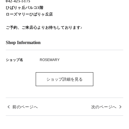
042-425-5175
ひばりヶ丘パルコ3階
ローズマリーひばりヶ丘店
ご予約、ご来店心よりお待ちしております♪
Shop Information
ショップ名
ROSEMARY
ショップ詳細を見る
前のページへ
次のページへ