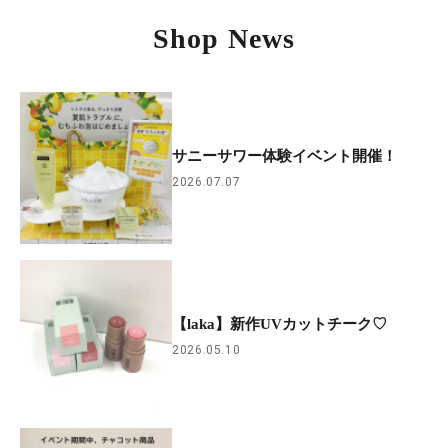
Shop News
サニーサワー体験イベント開催！
2026.07.07
【laka】新作UVカットチーク♡
2026.05.10