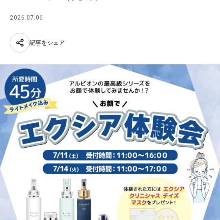
2026.07.06
記事をシェア