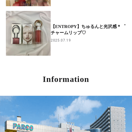
【ENTROPY】ちゅるんと光沢感＊゜
チャームリップ♡
2025.07.19
Information