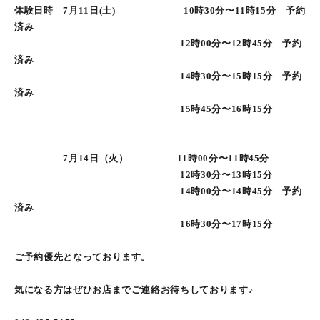
体験日時 7月11日(土) 10時30分〜11時15分 予約
済み
12時00分〜12時45分 予約
済み
14時30分〜15時15分 予約
済み
15時45分〜16時15分
7月14日（火） 11時00分〜11時45分
12時30分〜13時15分
14時00分〜14時45分 予約
済み
16時30分〜17時15分
ご予約優先となっております。
気になる方はぜひお店までご連絡お待ちしております♪