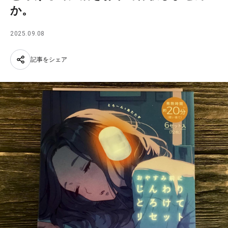
か。
2025.09.08
記事をシェア