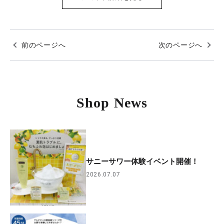
前のページへ
次のページへ
Shop News
サニーサワー体験イベント開催！
2026.07.07