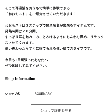
そこで耳温活をおうちで簡単に体験できる
「ねおちスト」をご紹介させていただきます！
ねおちストは２ステップで簡単装着が出来るアイテムです。
発熱時間は２０分間。
すっぽり耳を包みこみ、とろけるようにじんわり温め、リラック
スさせてくれます。
使い終わったらすぐに捨てられる使い捨てのタイプです。
今日も1日頑張ったあなたへ
ぜひ体験してみてください。
Shop Information
ショップ名
ROSEMARY
ショップ詳細を見る