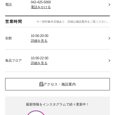
042-425-5000
電話
電話をかける
営業時間
※一部対象外店舗あり、詳細は施設案内をご覧ください。
10:00-20:00
全館
詳細を見る
10:00-22:00
食品フロア
詳細を見る
アクセス・施設案内
最新情報をインスタグラムで続々更新中！