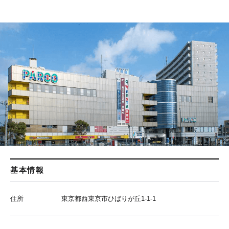
基本情報
住所
東京都西東京市ひばりが丘1-1-1