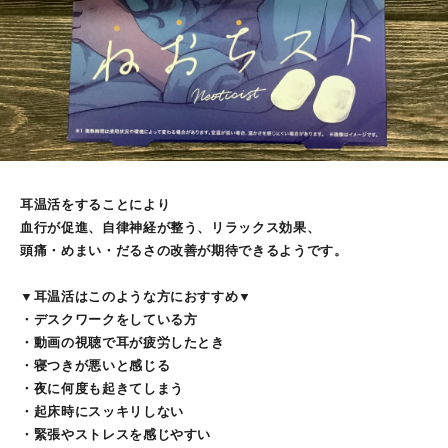
耳温活をすることにより
血行が促進、自律神経が整う、リラックス効果、
頭痛・めまい・だるさの改善が期待できるようです。
▼耳温活はこのような方におすすめ▼
・デスクワークをしている方
・動画の視聴で耳が疲労したとき
・寝つきが悪いと感じる
・夜に何度も起きてしまう
・起床時にスッキリしない
・緊張やストレスを感じやすい