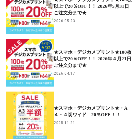
以上で20％OFF！！ 2026年5月31日
ご注文分まで★
2026.05.23
★スマホ・デジカメプリント★100枚
以上で20％OFF！！ 2026年４月21日
ご注文分まで★
2026.04.17
★スマホ・デジカメプリント★・A
４・４切ワイド 20％OFF ！！
2025.11.21