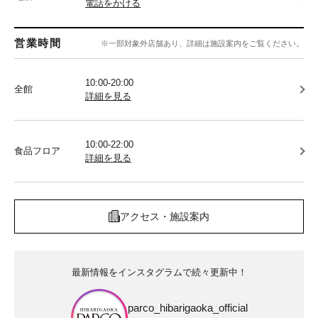
電話をかける
営業時間
※一部対象外店舗あり、詳細は施設案内をご覧ください。
10:00-20:00
全館
詳細を見る
10:00-22:00
食品フロア
詳細を見る
アクセス・施設案内
最新情報をインスタグラムで続々更新中！
parco_hibarigaoka_official