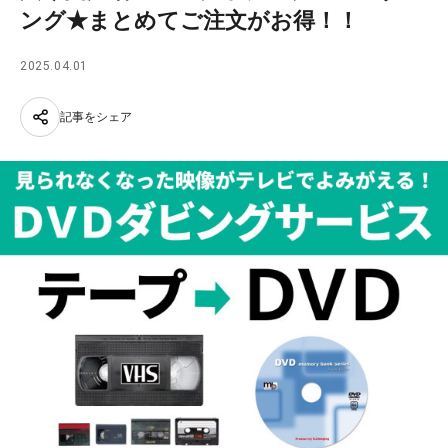
ング★まとめてご注文がお得！！
2025.04.01
記事をシェア