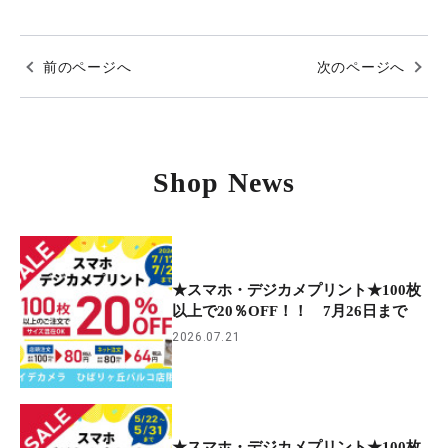
前のページへ
次のページへ
Shop News
★スマホ・デジカメプリント★100枚
以上で20％OFF！！ 7月26日まで
2026.07.21
★スマホ・デジカメプリント★100枚