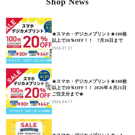
Shop News
★スマホ・デジカメプリント★100枚
以上で20％OFF！！ 7月26日まで
2026.07.21
★スマホ・デジカメプリント★100枚
以上で20％OFF！！ 2026年４月21日
ご注文分まで★
2026.04.17