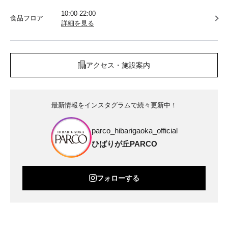
10:00-22:00
食品フロア
詳細を見る
アクセス・施設案内
最新情報をインスタグラムで続々更新中！
parco_hibarigaoka_official
ひばりが丘PARCO
フォローする