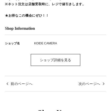
※ネット注文は店舗受取時に、レジで値引きします。
★お得なこの機会にぜひ！！
Shop Information
ショップ名
KOIDE CAMERA
ショップ詳細を見る
前のページへ
次のページへ