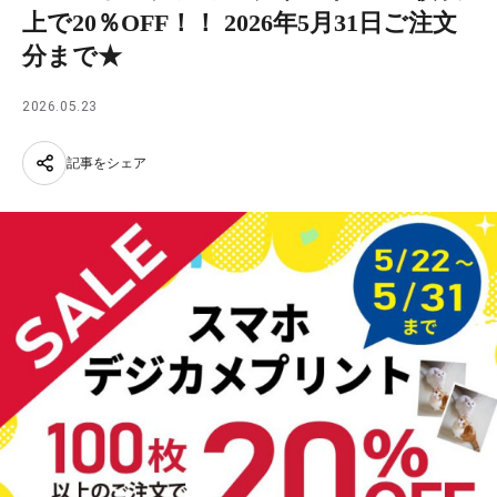
上で20％OFF！！ 2026年5月31日ご注文
分まで★
2026.05.23
記事をシェア