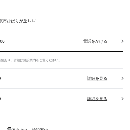
市ひばりが丘1-1-1
000
電話をかける
店舗あり、詳細は施設案内をご覧ください。
0
詳細を見る
0
詳細を見る
アクセス・施設案内