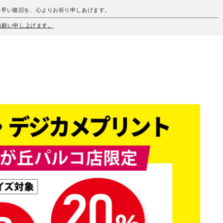
も早い復旧を、心よりお祈り申しあげます。
うお願い申し上げます。