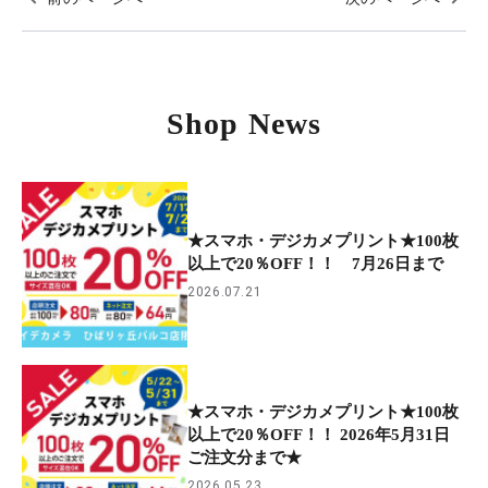
Shop News
★スマホ・デジカメプリント★100枚
以上で20％OFF！！ 7月26日まで
2026.07.21
★スマホ・デジカメプリント★100枚
以上で20％OFF！！ 2026年5月31日
ご注文分まで★
2026.05.23