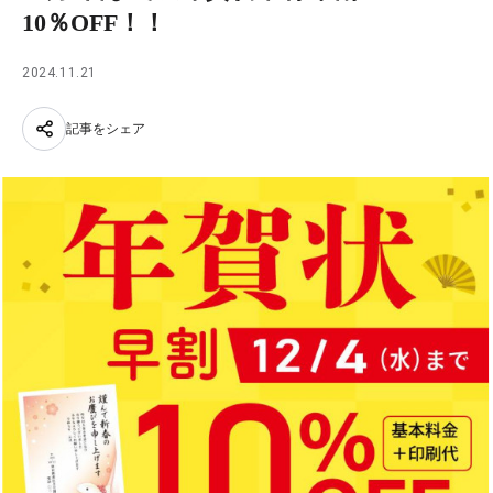
10％OFF！！
2024.11.21
記事をシェア