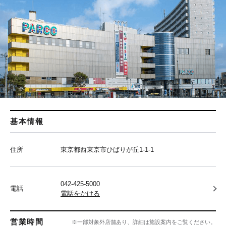
基本情報
住所
東京都西東京市ひばりが丘1-1-1
042-425-5000
電話
電話をかける
営業時間
※一部対象外店舗あり、詳細は施設案内をご覧ください。