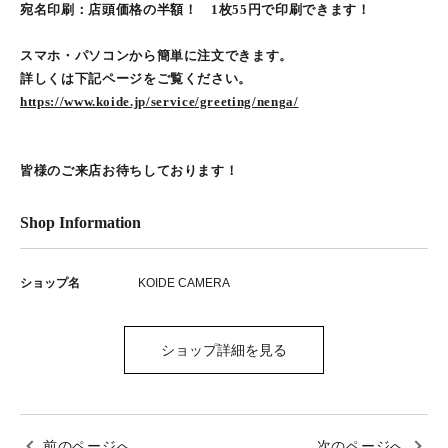
宛名印刷：店頭価格の半額！ 1枚55円で印刷できます！
スマホ・パソコンから簡単に注文できます。
詳しくは下記ページをご覧ください。
https://www.koide.jp/service/greeting/nenga/
皆様のご来店お待ちしております！
Shop Information
ショップ名
KOIDE CAMERA
ショップ詳細を見る
前のページへ
次のページへ