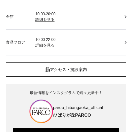
10:00-20:00
全館
詳細を見る
10:00-22:00
食品フロア
詳細を見る
アクセス・施設案内
最新情報をインスタグラムで続々更新中！
parco_hibarigaoka_official
ひばりが丘PARCO