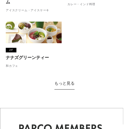
ム
カレー・インド料理
アイスクリーム・アイスケーキ
2F
ナナズグリーンティー
和カフェ
もっと見る