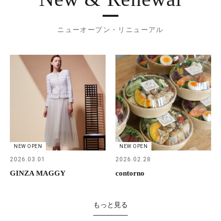
ニューオープン・リニューアル
NEW OPEN
NEW OPEN
2026.03.01
2026.02.28
GINZA MAGGY
contorno
もっと見る