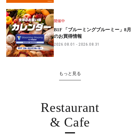
開催中
B1F 「ブルーミングブルーミー」8月
のお買得情報
2026.08.01
2026.08.31
もっと見る
Restaurant
& Cafe