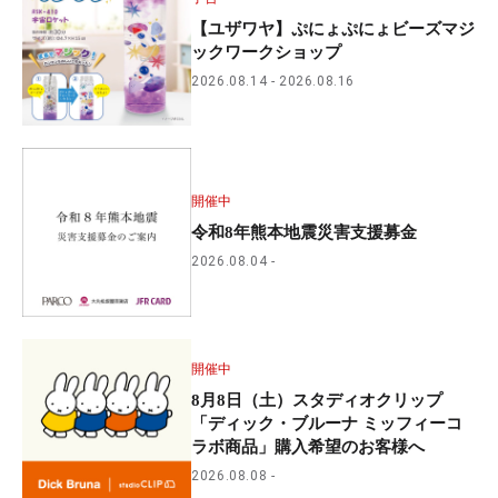
【ユザワヤ】ぷにょぷにょビーズマジ
ックワークショップ
2026.08.14
2026.08.16
開催中
令和8年熊本地震災害支援募金
2026.08.04
開催中
8月8日（土）スタディオクリップ
「ディック・ブルーナ ミッフィーコ
ラボ商品」購入希望のお客様へ
2026.08.08