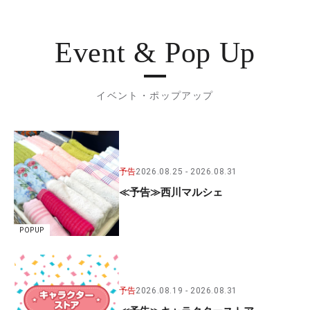
Event & Pop Up
イベント・ポップアップ
予告
2026.08.25
2026.08.31
≪予告≫西川マルシェ
POPUP
予告
2026.08.19
2026.08.31