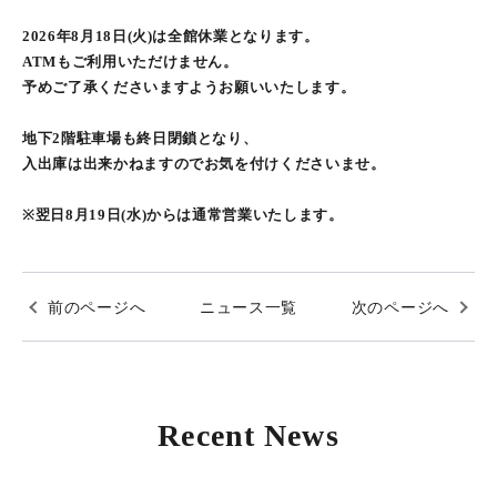
2026年8月18日(火)は全館休業となります。
ATMもご利用いただけません。
予めご了承くださいますようお願いいたします。
地下2階駐車場も終日閉鎖となり、
入出庫は出来かねますのでお気を付けくださいませ。
※翌日8月19日(水)からは通常営業いたします。
前のページへ
ニュース一覧
次のページへ
Recent News