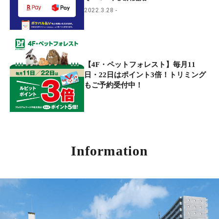
2022.3.28
【4F・ペットフォレスト】毎月11
日・22日はポイント3倍！トリミング
もご予約受付中！
Information