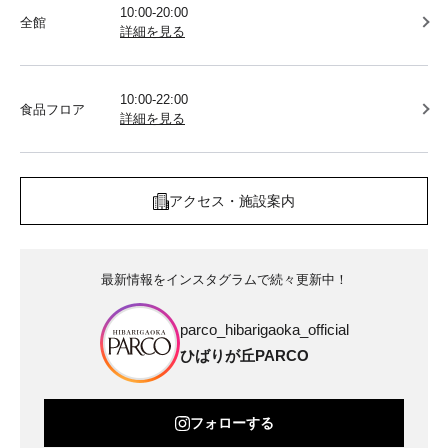
10:00-20:00
全館
詳細を見る
10:00-22:00
食品フロア
詳細を見る
アクセス・施設案内
最新情報をインスタグラムで続々更新中！
parco_hibarigaoka_official
ひばりが丘PARCO
フォローする