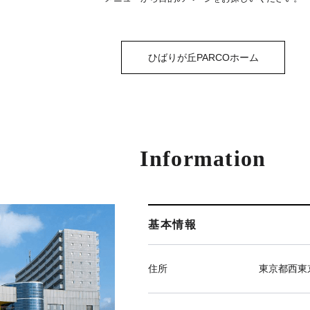
ひばりが丘PARCOホーム
Information
基本情報
住所
東京都西東京