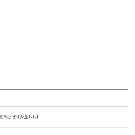
市ひばりが丘1-1-1