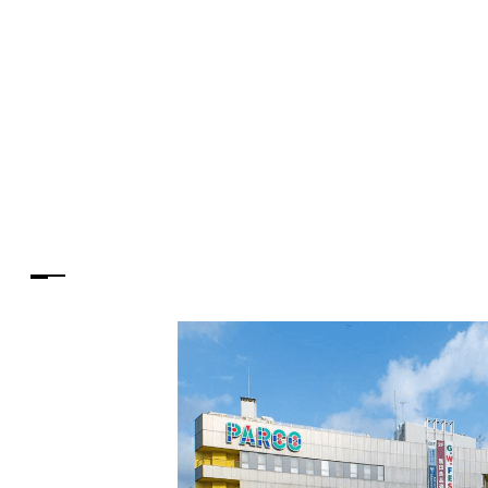
PARCOメンバーズ