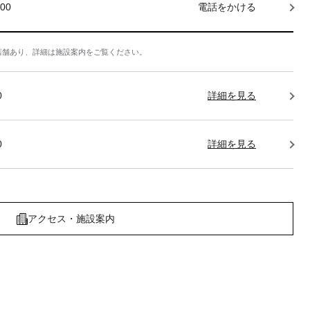
000
電話をかける
店舗あり、詳細は施設案内をご覧ください。
0
詳細を見る
0
詳細を見る
アクセス・施設案内