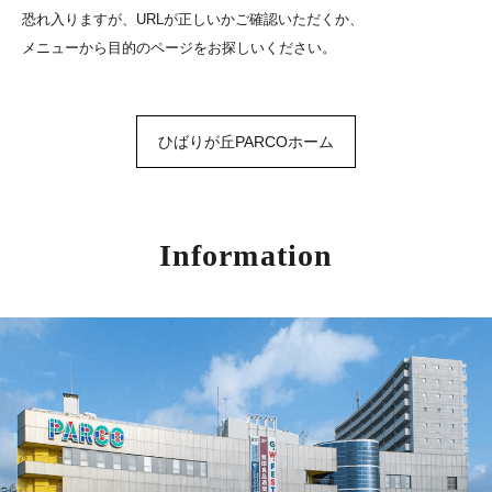
恐れ入りますが、URLが正しいかご確認いただくか、
メニューから目的のページをお探しいください。
ひばりが丘PARCOホーム
Information