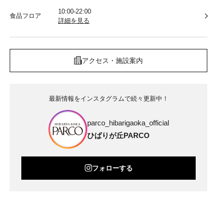
10:00-22:00
食品フロア
詳細を見る
アクセス・施設案内
最新情報をインスタグラムで続々更新中！
parco_hibarigaoka_official
ひばりが丘PARCO
フォローする