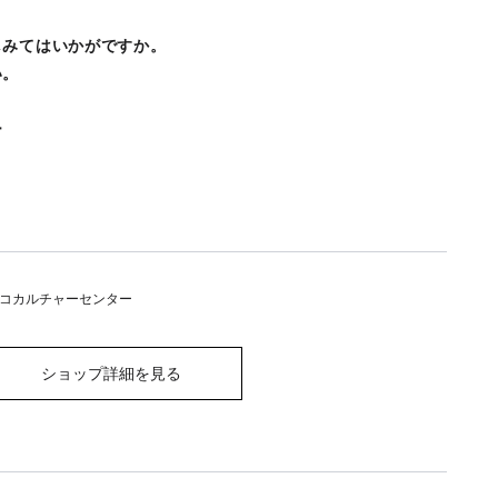
しみてはいかがですか。
い。
ー
コカルチャーセンター
ショップ詳細を見る