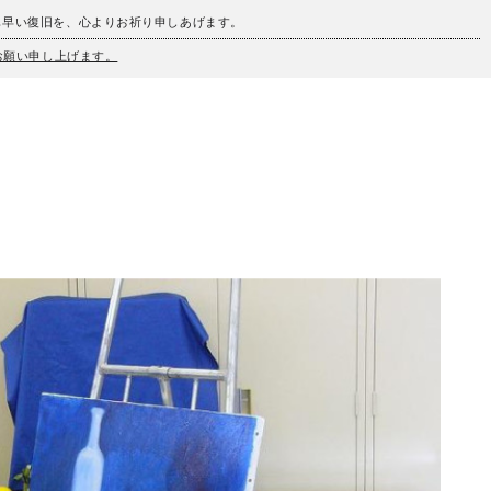
も早い復旧を、心よりお祈り申しあげます。
うお願い申し上げます。