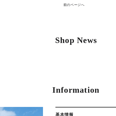
前のページへ
Shop News
Information
基本情報