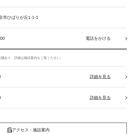
市ひばりが丘1-1-1
000
電話をかける
店舗あり、詳細は施設案内をご覧ください。
0
詳細を見る
0
詳細を見る
アクセス・施設案内