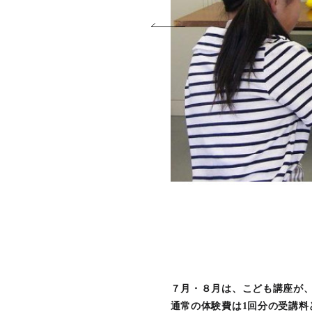
７月・８月は、こども講座が、
通常の体験費は1回分の受講料