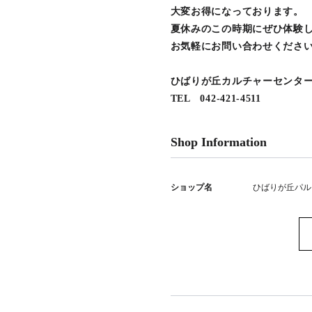
大変お得になっております。
夏休みのこの時期にぜひ体験
お気軽にお問い合わせくださ
ひばりが丘カルチャーセンタ
TEL 042-421-4511
Shop Information
ショップ名
ひばりが丘パル