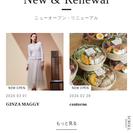
ニューオープン・リニューアル
NEW OPEN
NEW OPEN
2026.03.01
2026.02.28
GINZA MAGGY
contorno
SCROLL
もっと見る