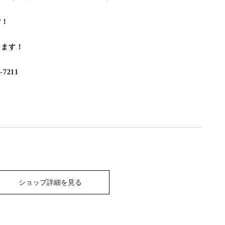
す！
ります！
7211
ショップ詳細を見る