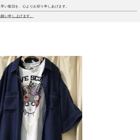
も早い復旧を、心よりお祈り申しあげます。
うお願い申し上げます。