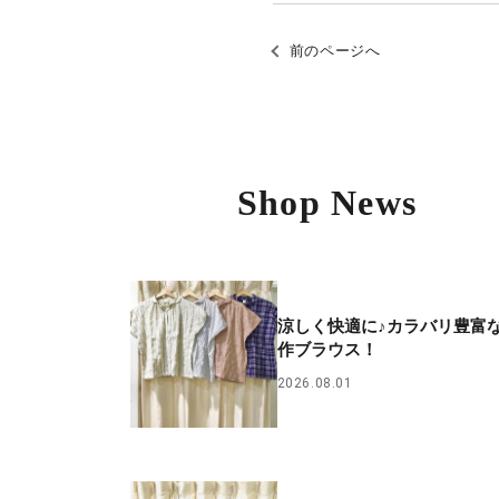
前のページへ
Shop News
涼しく快適に♪カラバリ豊富
作ブラウス！
2026.08.01