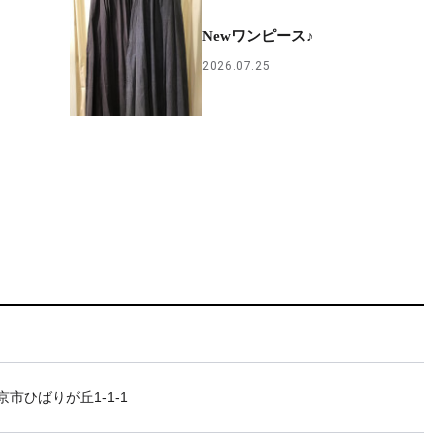
Newワンピース♪
2026.07.25
市ひばりが丘1-1-1