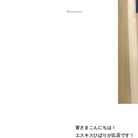
皆さまこんにちは！
エスキスひばりが丘店です！