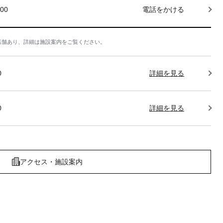
000
電話をかける
店舗あり、詳細は施設案内をご覧ください。
0
詳細を見る
0
詳細を見る
アクセス・施設案内