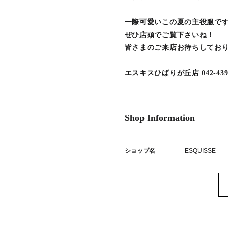
一際可愛いこの夏の主役服で
ぜひ店頭でご覧下さいね！
皆さまのご来店お待ちしてお
エスキスひばりが丘店 042-439-
Shop Information
ショップ名
ESQUISSE