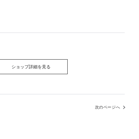
ショップ詳細を見る
次のページへ