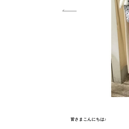
皆さまこんにちは♪