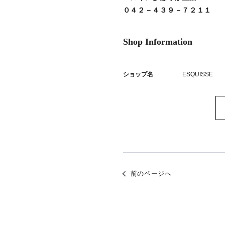
０４２－４３９－７２１１
Shop Information
ショップ名
ESQUISSE
前のページへ