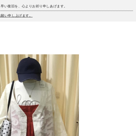
も早い復旧を、心よりお祈り申しあげます。
うお願い申し上げます。