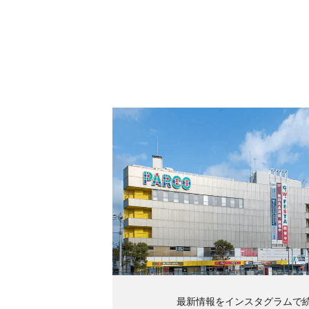
最新情報をインスタグラムで