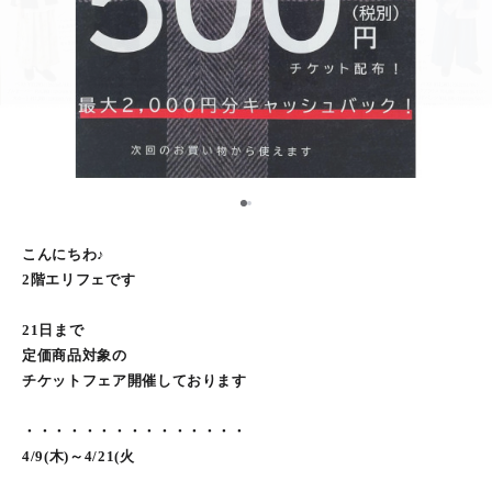
1
2
こんにちわ♪
2階エリフェです
21日まで
定価商品対象の
チケットフェア開催しております
・・・・・・・・・・・・・・・
4/9(木)～4/21(火