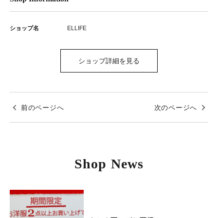
ショップ名
ELLIFE
ショップ詳細を見る
前のページへ
次のページへ
Shop News