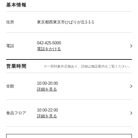
基本情報
住所
東京都西東京市ひばりが丘1-1-1
042-425-5000
電話
電話をかける
営業時間
※一部対象外店舗あり、詳細は施設案内をご覧ください。
10:00-20:00
全館
詳細を見る
10:00-22:00
食品フロア
詳細を見る