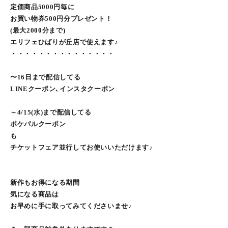
定価商品5000円毎に
お買い物券500円分プレゼント！
(最大2000分まで)
エリフェひばりが丘店で使えます♪
・・・・・・・・・・・・・・・
〜16日まで配信してる
LINEクーポン､インスタクーポン
～4/15(水)まで配信してる
ポケパルクーポン
も
チケットフェア並行してお使いいただけます♪
新作もお得になる期間
気になる商品は
お早めに手に取ってみてくださいませ♪