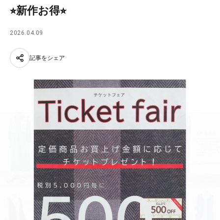
⭐︎新作お得⭐︎
2026.04.09
記事をシェア