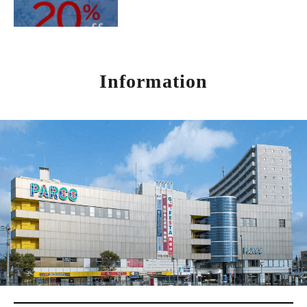
Information