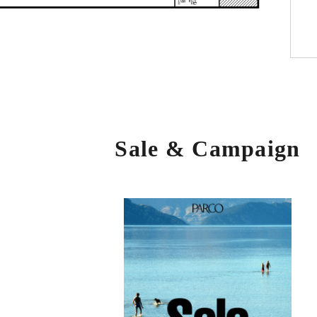
Sale & Campaign