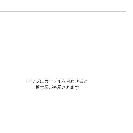
マップにカーソルを合わせると
拡大図が表示されます