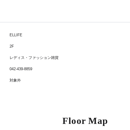
ELLIFE
2F
レディス・ファッション雑貨
042-439-8859
対象外
Floor Map