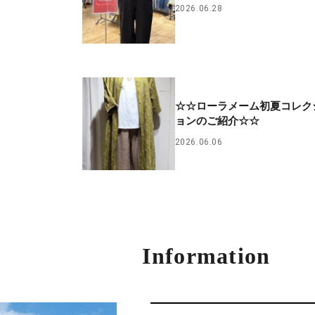
2026.06.28
☆☆ローラメーム初夏コレク
ョンのご紹介☆☆
2026.06.06
Information