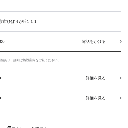
市ひばりが丘1-1-1
000
電話をかける
店舗あり、詳細は施設案内をご覧ください。
0
詳細を見る
0
詳細を見る