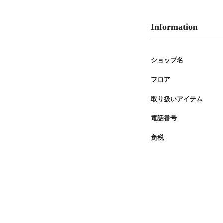
PARCOメンバーズ
Information
ショップ名
フロア
取り扱いアイテム
電話番号
免税