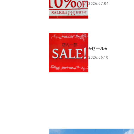
2026.07.04
⭐︎セール⭐︎
2026.06.10