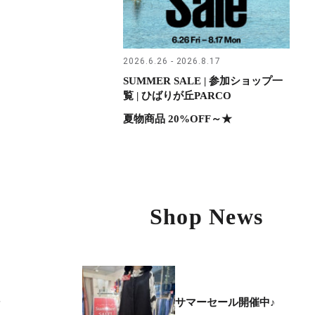
2026.6.26 - 2026.8.17
SUMMER SALE | 参加ショップ一
覧 | ひばりが丘PARCO
夏物商品 20%OFF～★
Shop News
サマーセール開催中♪