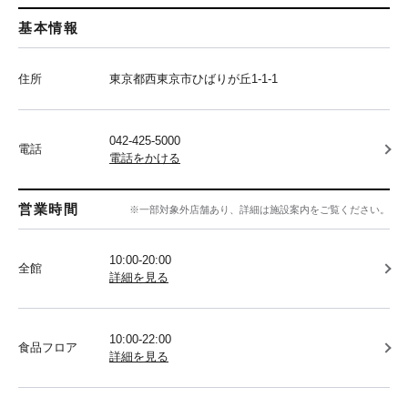
基本情報
住所
東京都西東京市ひばりが丘1-1-1
042-425-5000
電話
電話をかける
営業時間
※一部対象外店舗あり、詳細は施設案内をご覧ください。
10:00-20:00
全館
詳細を見る
10:00-22:00
食品フロア
詳細を見る