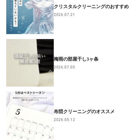
クリスタルクリーニングのおすすめ
2026.07.21
梅雨の部屋干し3ヶ条
2026.07.05
布団クリーニングのオススメ
2026.05.12