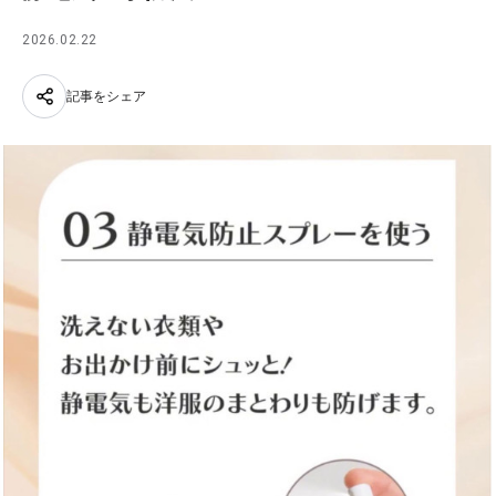
2026.02.22
記事をシェア