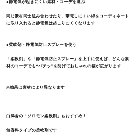
●静電気が起きにくい素材・コーデを選ぶ
同じ素材同士組み合わせたり、帯電しにくい綿をコーディネート
に取り入れると静電気は起こりにくくなります
●柔軟剤・静電気防止スプレーを使う
「柔軟剤」や「静電気防止スプレー」を上手に使えば、どんな素
材のコーデでも“パチッ”を防げておしゃれの幅が広がります
※効果は素材により異なります
白洋舍の「ソロモン柔軟剤」もおすすめ！
無香料タイプの柔軟剤です