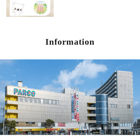
Information