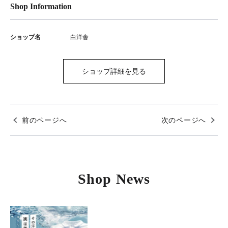
Shop Information
ショップ名
白洋舎
ショップ詳細を見る
前のページへ
次のページへ
Shop News