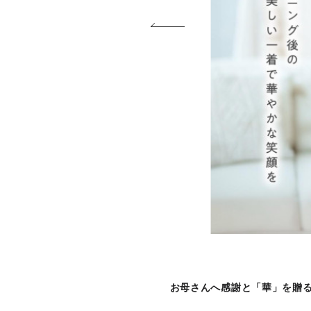
お母さんへ感謝と「華」を贈