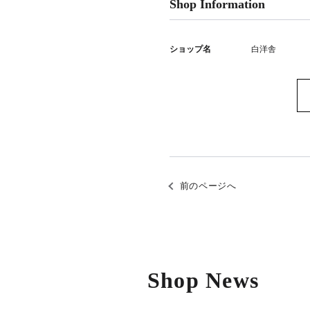
Shop Information
ショップ名
白洋舎
前のページへ
Shop News