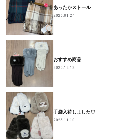
あったかストール
2026.01.24
おすすめ商品
2025.12.12
手袋入荷しました♡
2025.11.10