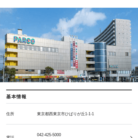
基本情報
住所
東京都西東京市ひばりが丘1-1-1
042-425-5000
電話