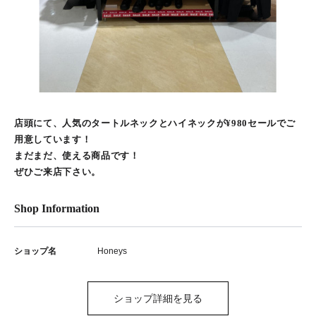
店頭にて、人気のタートルネックとハイネックが¥980セールでご
用意しています！
まだまだ、使える商品です！
ぜひご来店下さい。
Shop Information
ショップ名
Honeys
ショップ詳細を見る