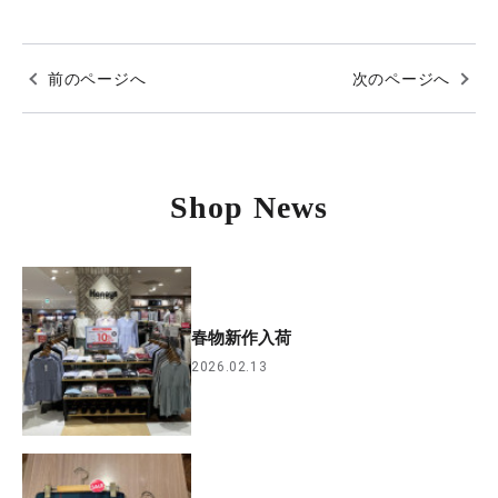
前のページへ
次のページへ
Shop News
春物新作入荷
2026.02.13