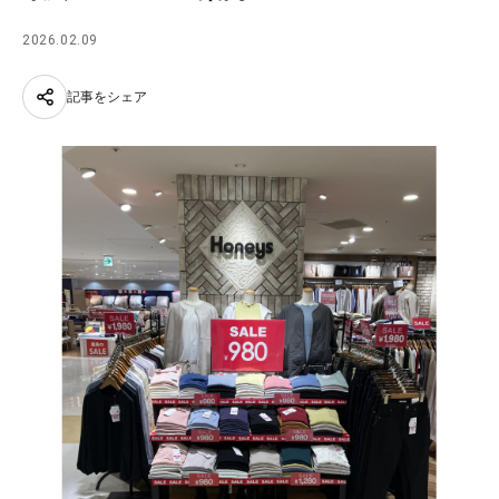
2026.02.09
記事をシェア