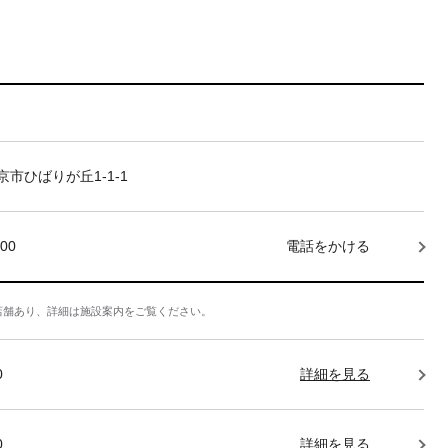
市ひばりが丘1-1-1
000
電話をかける
店舗あり、詳細は施設案内をご覧ください。
0
詳細を見る
0
詳細を見る