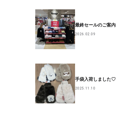
最終セールのご案内
2026.02.09
手袋入荷しました♡
2025.11.10