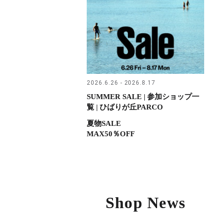
2026.6.26 - 2026.8.17
SUMMER SALE | 参加ショップ一
覧 | ひばりが丘PARCO
夏物SALE
MAX50％OFF
Shop News