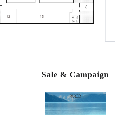
Sale & Campaign