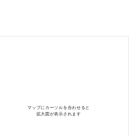
マップにカーソルを合わせると
拡大図が表示されます