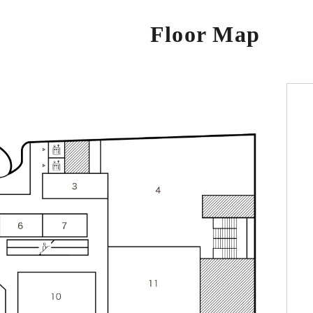
Floor Map