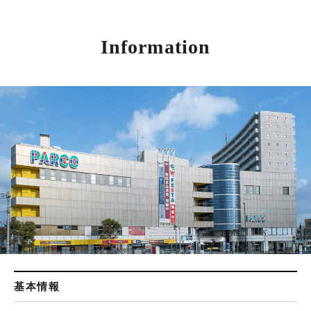
Information
基本情報