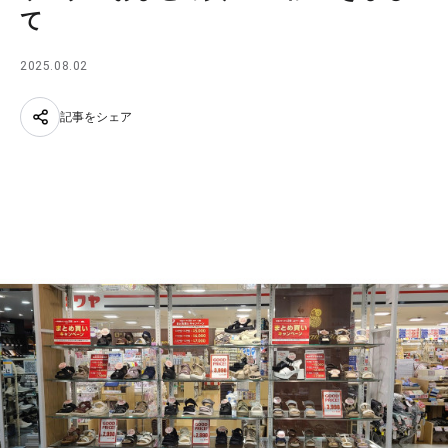
て
2025.08.02
記事をシェア