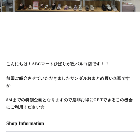
こんにちは！ABCマートひばりが丘パルコ店です！！
前回ご紹介させていただきましたサンダルおまとめ買い企画です
が
8/4までの特別企画となりますので是非お得にGETできるこの機会
にご利用ください☆
Shop Information