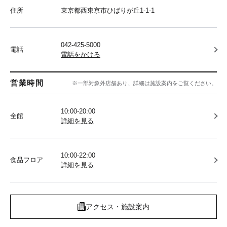
住所
東京都西東京市ひばりが丘1-1-1
042-425-5000
電話
電話をかける
営業時間
※一部対象外店舗あり、詳細は施設案内をご覧ください。
10:00-20:00
全館
詳細を見る
10:00-22:00
食品フロア
詳細を見る
アクセス・施設案内