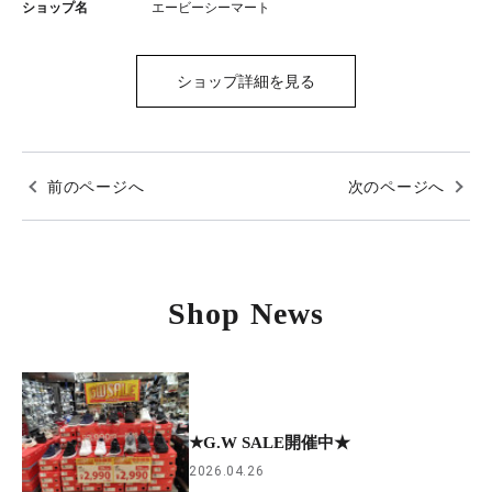
ショップ名
エービーシーマート
ショップ詳細を見る
前のページへ
次のページへ
Shop News
★G.W SALE開催中★
2026.04.26