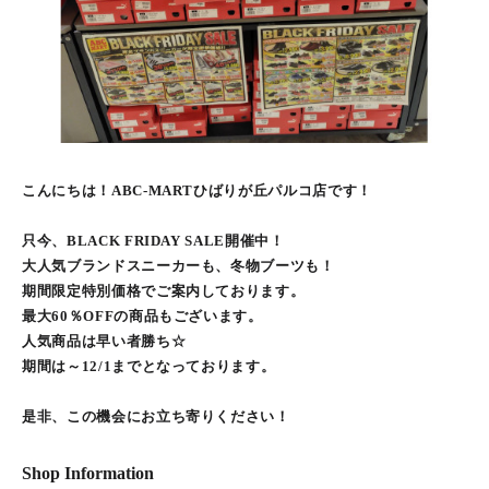
こんにちは！ABC-MARTひばりが丘パルコ店です！
只今、BLACK FRIDAY SALE開催中！
大人気ブランドスニーカーも、冬物ブーツも！
期間限定特別価格でご案内しております。
最大60％OFFの商品もございます。
人気商品は早い者勝ち☆
期間は～12/1までとなっております。
是非、この機会にお立ち寄りください！
Shop Information