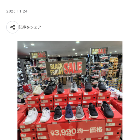
2025.11.24
記事をシェア