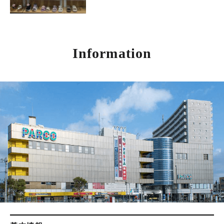
Information