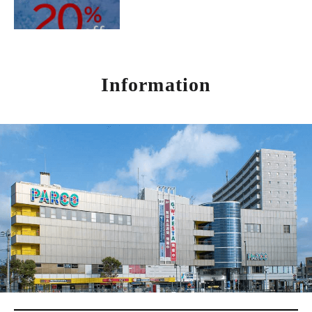
Information