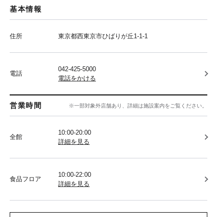
基本情報
住所
東京都西東京市ひばりが丘1-1-1
042-425-5000
電話
電話をかける
営業時間
※一部対象外店舗あり、詳細は施設案内をご覧ください。
10:00-20:00
全館
詳細を見る
10:00-22:00
食品フロア
詳細を見る