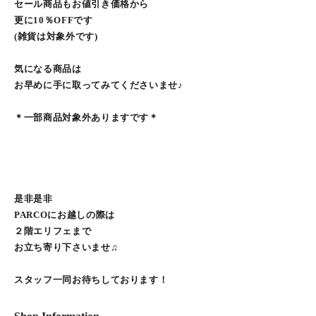
セール商品もお値引き価格から
更に10％OFFです
(雑貨は対象外です)
気になる商品は
お早めに手に取ってみてくださいませ♪
＊一部商品対象外ありますです＊
是非是非
PARCOにお越しの際は
２階エリフェまで
お立ち寄り下さいませ♫
スタッフ一同お待ちしております！