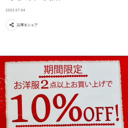
2025.07.04
記事をシェア