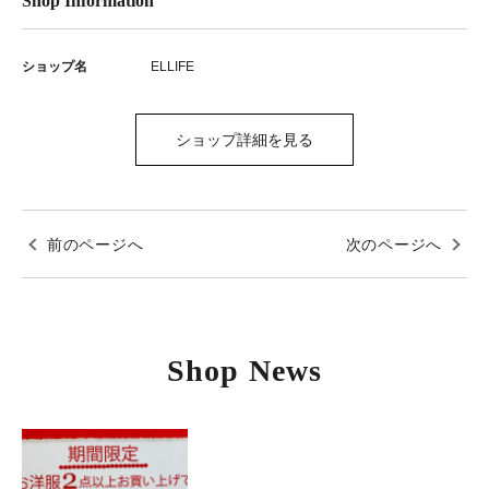
Shop Information
ショップ名
ELLIFE
ショップ詳細を見る
前のページへ
次のページへ
Shop News