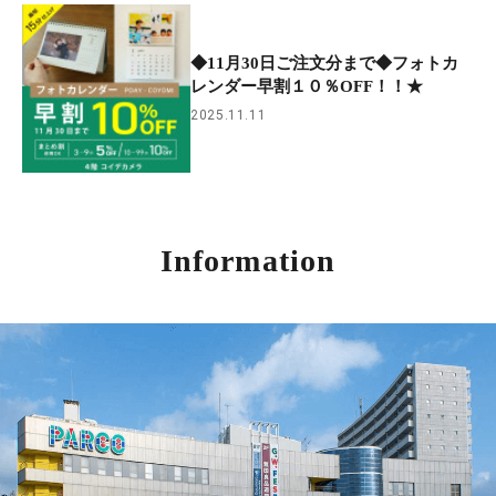
◆11月30日ご注文分まで◆フォトカ
レンダー早割１０％OFF！！★
2025.11.11
Information