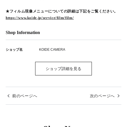
★フィルム現像メニューについての詳細は下記をご覧ください。
https://www.koide.jp/service/film/film/
Shop Information
ショップ名
KOIDE CAMERA
ショップ詳細を見る
前のページへ
次のページへ