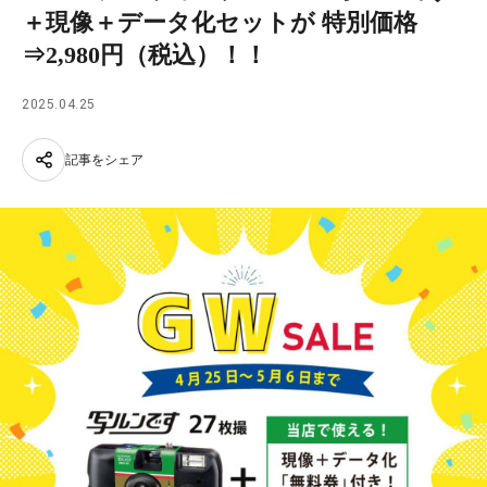
＋現像＋データ化セットが 特別価格
⇒2,980円（税込）！！
2025.04.25
記事をシェア