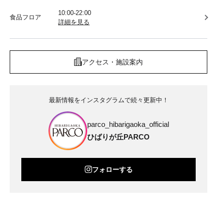
10:00-22:00
食品フロア
詳細を見る
アクセス・施設案内
最新情報をインスタグラムで続々更新中！
parco_hibarigaoka_official
ひばりが丘PARCO
フォローする