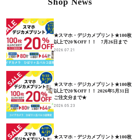
Shop News
★スマホ・デジカメプリント★100枚
以上で20％OFF！！ 7月26日まで
2026.07.21
★スマホ・デジカメプリント★100枚
以上で20％OFF！！ 2026年5月31日
ご注文分まで★
2026.05.23
★スマホ・デジカメプリント★100枚