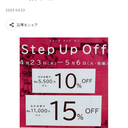
2025.04.23
記事をシェア