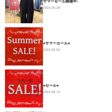
サマーセール開催中♪
2026.06.28
⭐︎サマーセール⭐︎
2026.06.26
⭐︎セール⭐︎
2026.06.10