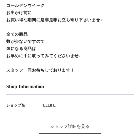
ゴールデンウイーク
お出かけ前に
お買い得な期間に是非是非お立ち寄り下さいませ♪
全ての商品
数が少ないですので
気になる商品は
お早めに手に取ってみてくださいませ♪
スタッフ一同お待ちしております！
Shop Information
ショップ名
ELLIFE
ショップ詳細を見る