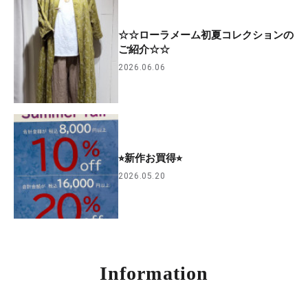
☆☆ローラメーム初夏コレクションの
ご紹介☆☆
2026.06.06
⭐︎新作お買得⭐︎
2026.05.20
Information