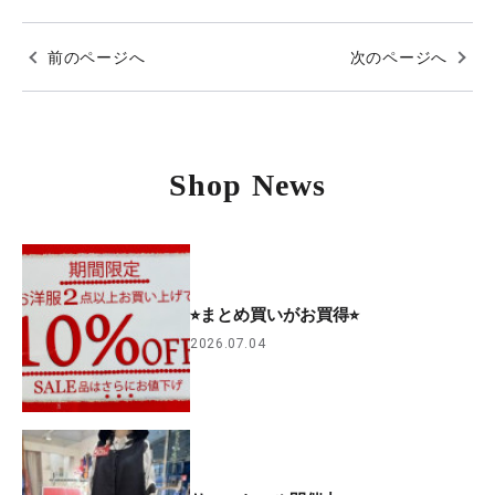
前のページへ
次のページへ
Shop News
⭐︎まとめ買いがお買得⭐︎
2026.07.04