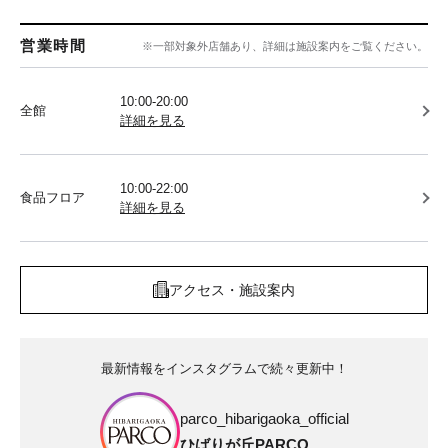
営業時間
※一部対象外店舗あり、詳細は施設案内をご覧ください。
10:00-20:00
全館
詳細を見る
10:00-22:00
食品フロア
詳細を見る
アクセス・施設案内
最新情報をインスタグラムで続々更新中！
parco_hibarigaoka_official
ひばりが丘PARCO