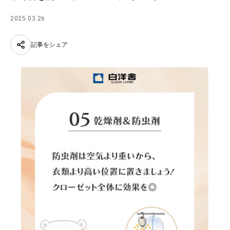
2025.03.26
記事をシェア