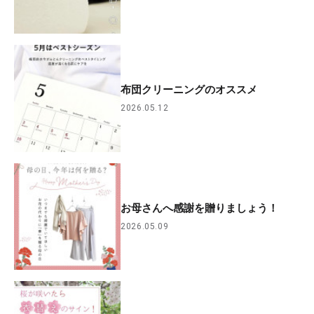
布団クリーニングのオススメ
2026.05.12
お母さんへ感謝を贈りましょう！
2026.05.09