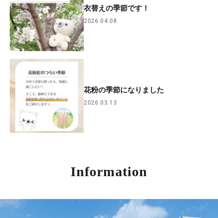
衣替えの季節です！
2026.04.08
花粉の季節になりました
2026.03.13
Information