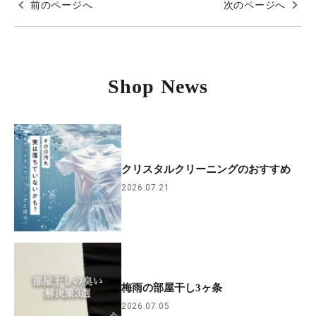
前のページへ
次のページへ
Shop News
クリスタルクリーニングのおすすめ
2026.07.21
梅雨の部屋干し3ヶ条
2026.07.05