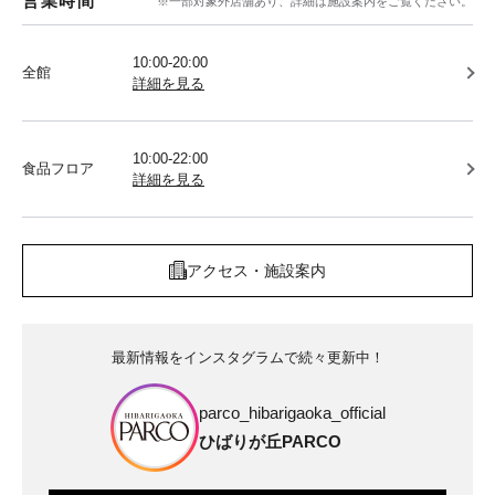
営業時間
※一部対象外店舗あり、詳細は施設案内をご覧ください。
10:00-20:00
全館
詳細を見る
10:00-22:00
食品フロア
詳細を見る
アクセス・施設案内
最新情報をインスタグラムで続々更新中！
parco_hibarigaoka_official
ひばりが丘PARCO