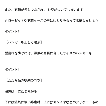
また、衣類が押しつぶされ、 シワがついてしまいます
クローゼットや衣装ケースの中はゆとりをもって収納しましょう
ポイント3
【ハンガーを正しく選ぶ】
型崩れを防ぐには、洋服の肩幅に合ったサイズのハンガーを
ポイント4
【たたみ品の収納のコツ】
湿気は下にたまりがち
下には湿気に強い綿素材、上にはカシミヤなどのデリケートもの