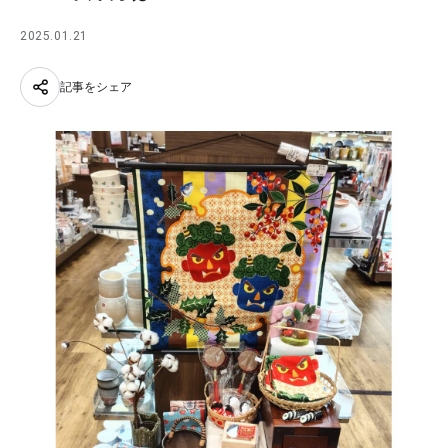
2025.01.21
記事をシェア