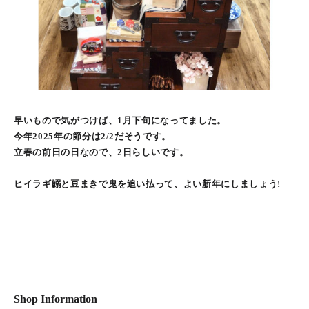
早いもので気がつけば、1月下旬になってました。
今年2025年の節分は2/2だそうです。
立春の前日の日なので、2日らしいです。
ヒイラギ鰯と豆まきで鬼を追い払って、よい新年にしましょう!
Shop Information