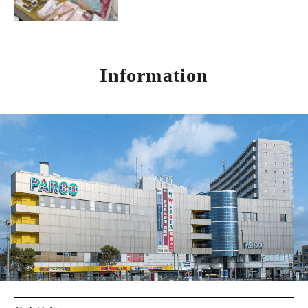
Information