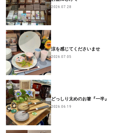
2026.07.28
涼を感じてくださいませ
2026.07.05
どっしり太めのお箸『一半』
2026.06.19