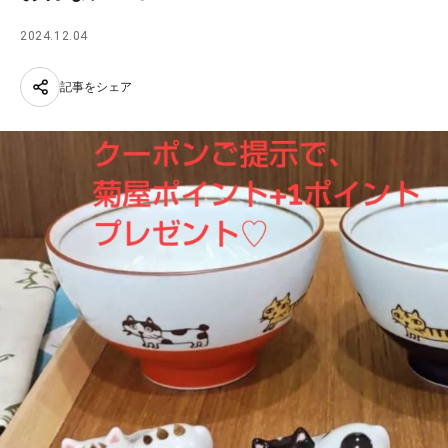
2024.12.04
記事をシェア