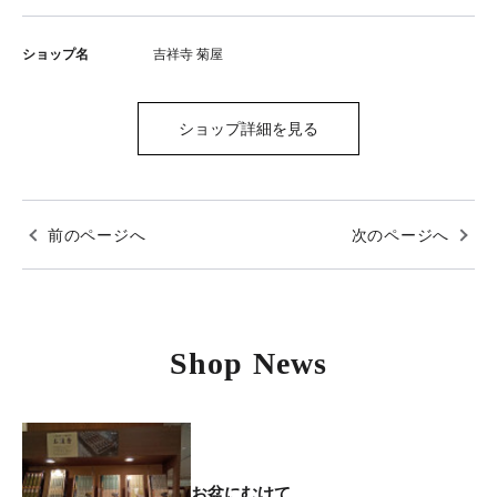
ショップ名
吉祥寺 菊屋
ショップ詳細を見る
前のページへ
次のページへ
Shop News
お盆にむけて