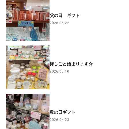
父の日 ギフト
2026.05.22
梅しごと始まります☆
2026.05.10
母の日ギフト
2026.04.23