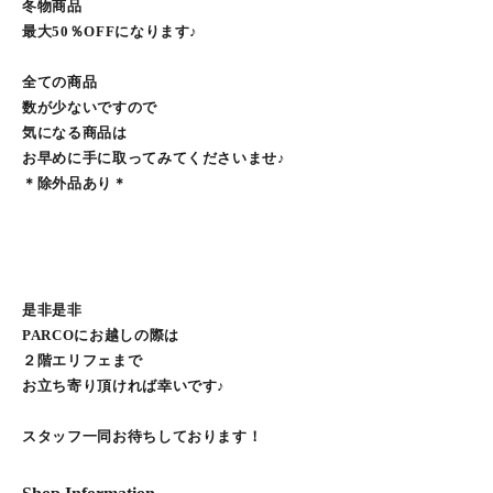
冬物商品
最大50％OFFになります♪
全ての商品
数が少ないですので
気になる商品は
お早めに手に取ってみてくださいませ♪
＊除外品あり＊
是非是非
PARCOにお越しの際は
２階エリフェまで
お立ち寄り頂ければ幸いです♪
スタッフ一同お待ちしております！