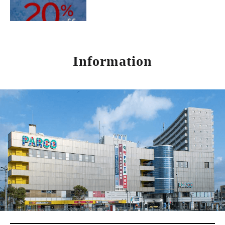
Information