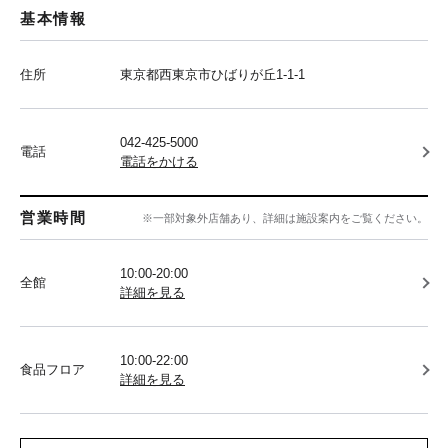
基本情報
住所
東京都西東京市ひばりが丘1-1-1
042-425-5000
電話
電話をかける
営業時間
※一部対象外店舗あり、詳細は施設案内をご覧ください。
10:00-20:00
全館
詳細を見る
10:00-22:00
食品フロア
詳細を見る