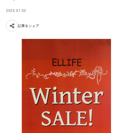
2025.01.03
記事をシェア