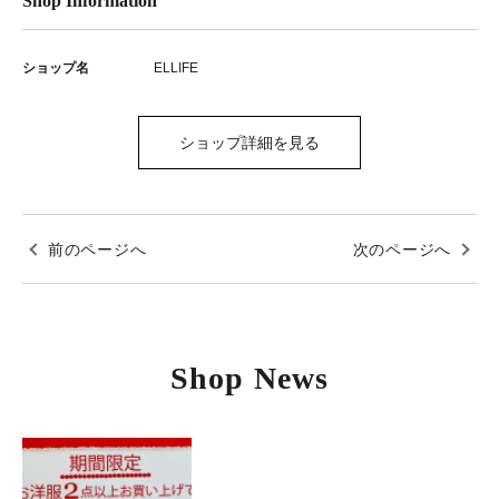
Shop Information
ショップ名
ELLIFE
ショップ詳細を見る
前のページへ
次のページへ
Shop News