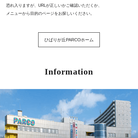
恐れ入りますが、URLが正しいかご確認いただくか、
メニューから目的のページをお探しいください。
ひばりが丘PARCOホーム
Information