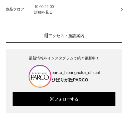
10:00-22:00
食品フロア
詳細を見る
アクセス・施設案内
最新情報をインスタグラムで続々更新中！
parco_hibarigaoka_official
ひばりが丘PARCO
フォローする