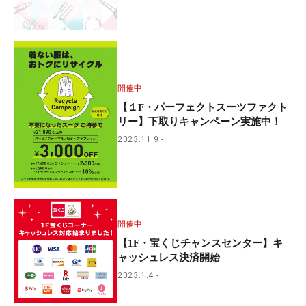
開催中
【１F・パーフェクトスーツファクト
リー】下取りキャンペーン実施中！
2023.11.9
開催中
【1F・宝くじチャンスセンター】キ
ャッシュレス決済開始
2023.1.4