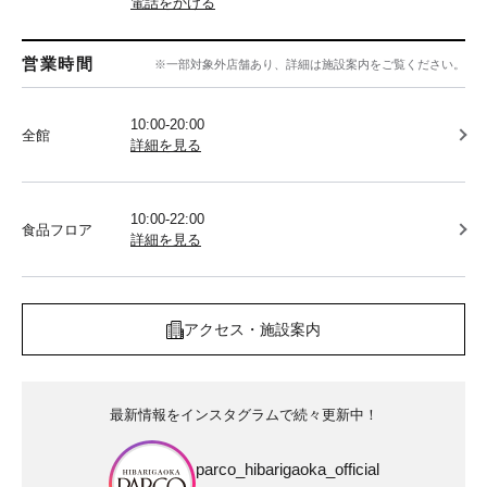
電話をかける
営業時間
※一部対象外店舗あり、詳細は施設案内をご覧ください。
10:00-20:00
全館
詳細を見る
10:00-22:00
食品フロア
詳細を見る
アクセス・施設案内
最新情報をインスタグラムで続々更新中！
parco_hibarigaoka_official