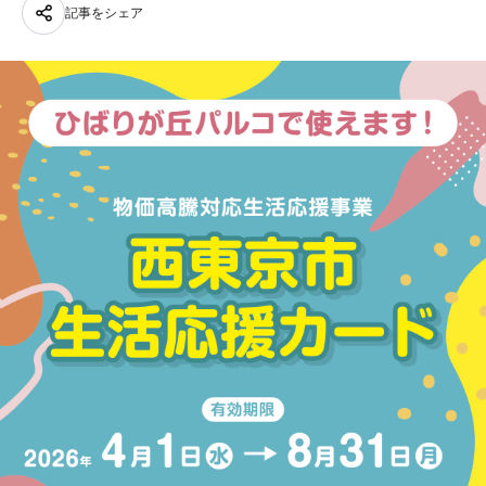
記事をシェア