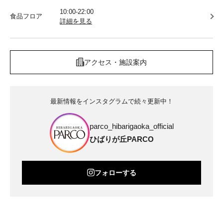
10:00-22:00
食品フロア
詳細を見る
アクセス・施設案内
最新情報をインスタグラムで続々更新中！
parco_hibarigaoka_official
ひばりが丘PARCO
フォローする