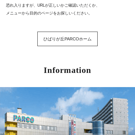
恐れ入りますが、URLが正しいかご確認いただくか、
メニューから目的のページをお探しいください。
ひばりが丘PARCOホーム
Information