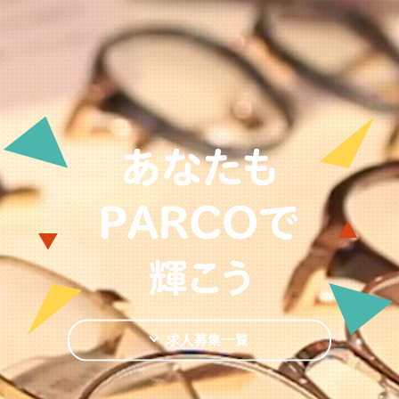
求人募集一覧