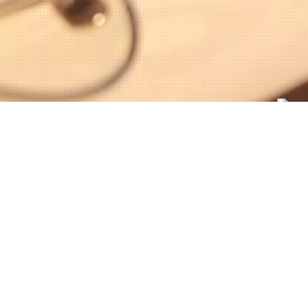
現在募集中のショップ一覧
絞り込み検索