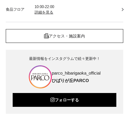
10:00-22:00
食品フロア
詳細を見る
アクセス・施設案内
最新情報をインスタグラムで続々更新中！
parco_hibarigaoka_official
ひばりが丘PARCO
フォローする