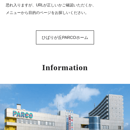
恐れ入りますが、URLが正しいかご確認いただくか、
メニューから目的のページをお探しいください。
ひばりが丘PARCOホーム
Information