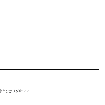
市ひばりが丘1-1-1