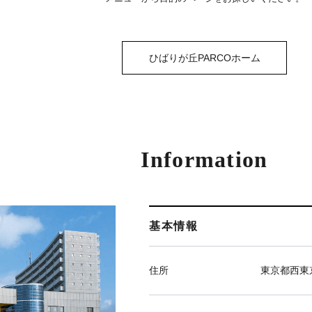
ひばりが丘PARCOホーム
Information
基本情報
住所
東京都西東京