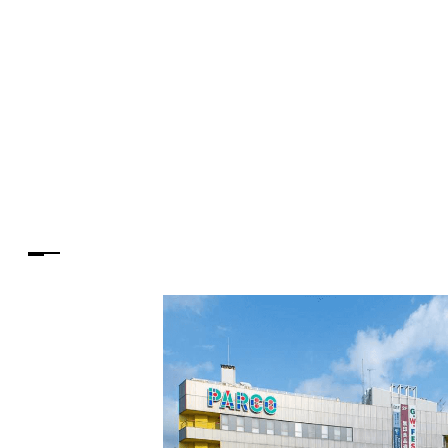
PARCOメンバーズ