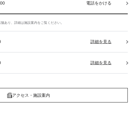
000
電話をかける
店舗あり、詳細は施設案内をご覧ください。
0
詳細を見る
0
詳細を見る
アクセス・施設案内