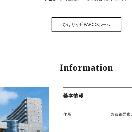
ひばりが丘PARCOホーム
Information
基本情報
住所
東京都西東京