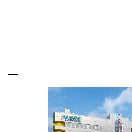
PARCOメンバーズ