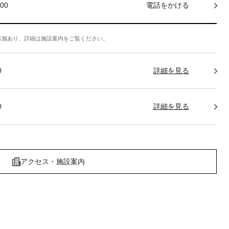
000
電話をかける
店舗あり、詳細は施設案内をご覧ください。
0
詳細を見る
0
詳細を見る
アクセス・施設案内