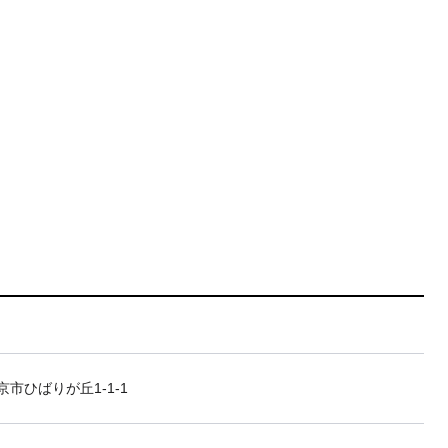
市ひばりが丘1-1-1