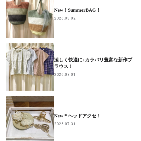
New！SummerBAG！
2026.08.02
涼しく快適に♪カラバリ豊富な新作ブ
ラウス！
2026.08.01
New＊ヘッドアクセ！
2026.07.31