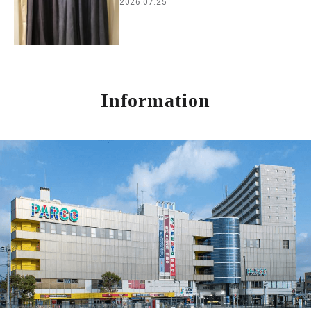
2026.07.25
Information