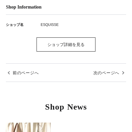
Shop Information
ショップ名
ESQUISSE
ショップ詳細を見る
前のページへ
次のページへ
Shop News