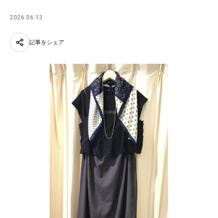
2026.06.13
記事をシェア