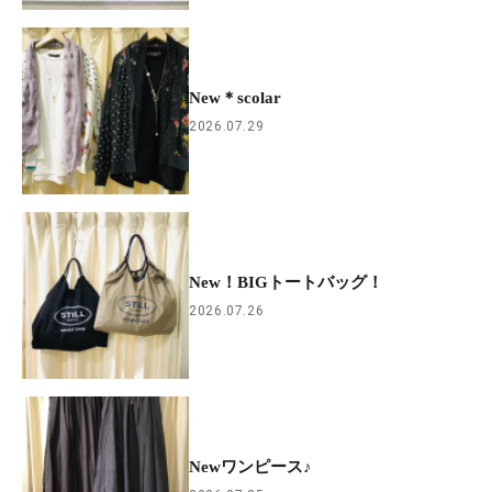
New＊scolar
2026.07.29
New！BIGトートバッグ！
2026.07.26
Newワンピース♪