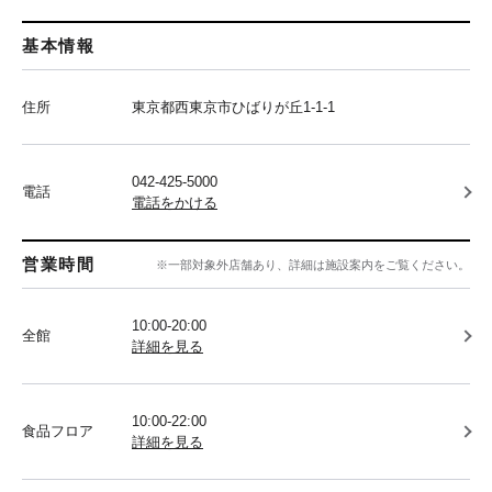
基本情報
住所
東京都西東京市ひばりが丘1-1-1
042-425-5000
電話
電話をかける
営業時間
※一部対象外店舗あり、詳細は施設案内をご覧ください。
10:00-20:00
全館
詳細を見る
10:00-22:00
食品フロア
詳細を見る