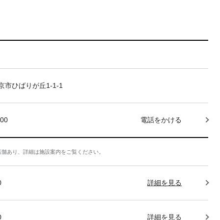
市ひばりが丘1-1-1
000
電話をかける
店舗あり、詳細は施設案内をご覧ください。
0
詳細を見る
0
詳細を見る