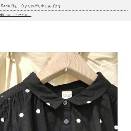
も早い復旧を、心よりお祈り申しあげます。
うお願い申し上げます。