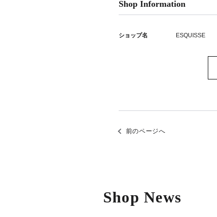
Shop Information
ショップ名
ESQUISSE
前のページへ
Shop News