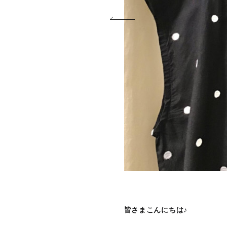
皆さまこんにちは♪