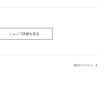
ショップ詳細を見る
次のページへ