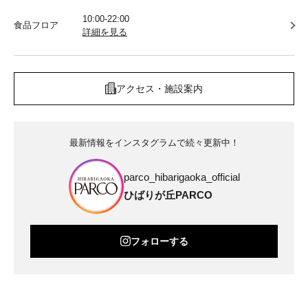
10:00-22:00
食品フロア
詳細を見る
アクセス・施設案内
最新情報をインスタグラムで続々更新中！
parco_hibarigaoka_official
ひばりが丘PARCO
フォローする