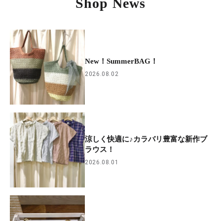
Shop News
New！SummerBAG！
2026.08.02
涼しく快適に♪カラバリ豊富な新作ブ
ラウス！
2026.08.01