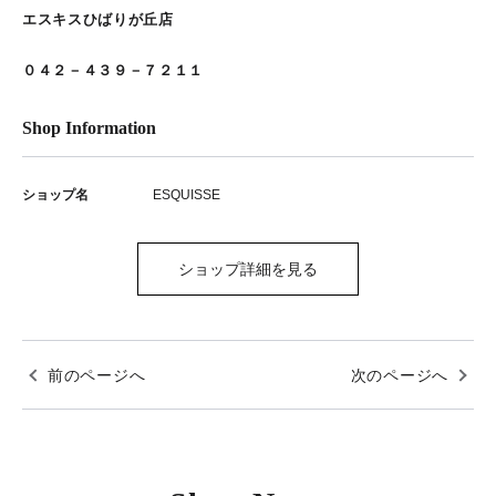
エスキスひばりが丘店
０４２－４３９－７２１１
Shop Information
ショップ名
ESQUISSE
ショップ詳細を見る
前のページへ
次のページへ