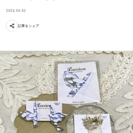
2026.06.02
記事をシェア