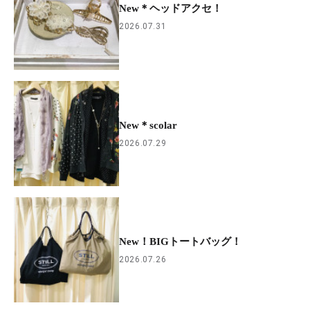
New＊ヘッドアクセ！
2026.07.31
New＊scolar
2026.07.29
New！BIGトートバッグ！
2026.07.26