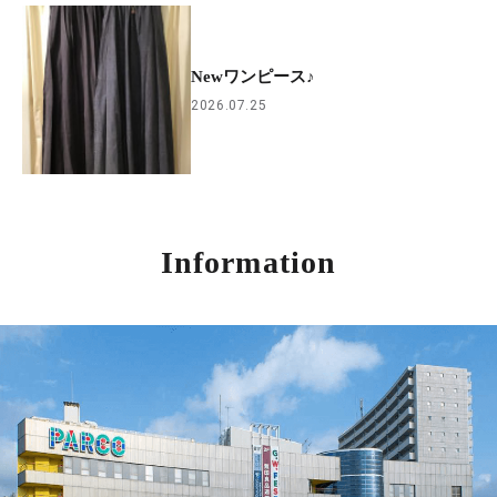
Newワンピース♪
2026.07.25
Information