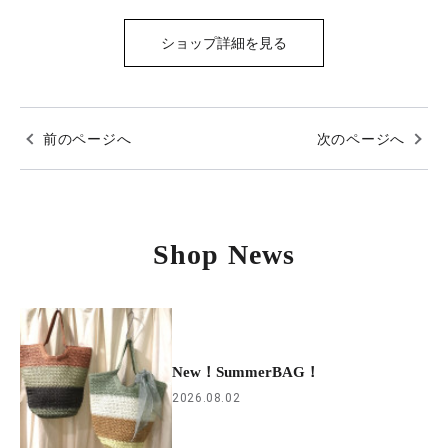
ショップ詳細を見る
前のページへ
次のページへ
Shop News
New！SummerBAG！
2026.08.02