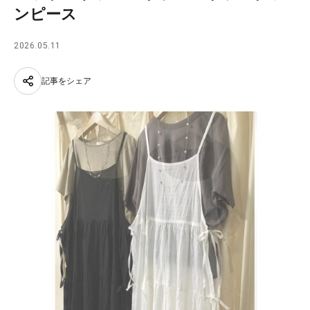
ンピース
2026.05.11
記事をシェア