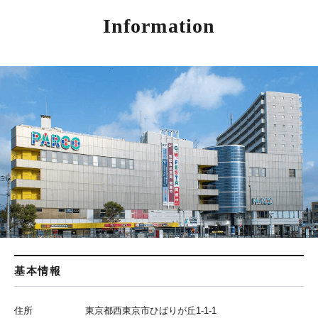
Information
基本情報
住所
東京都西東京市ひばりが丘1-1-1