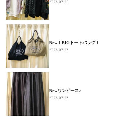
2026.07.29
New！BIGトートバッグ！
2026.07.26
Newワンピース♪
2026.07.25