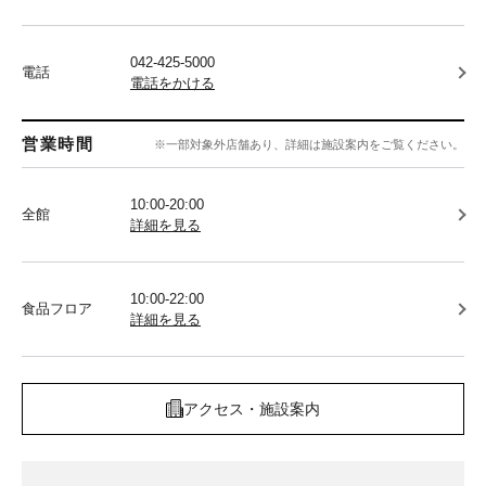
042-425-5000
電話
電話をかける
営業時間
※一部対象外店舗あり、詳細は施設案内をご覧ください。
10:00-20:00
全館
詳細を見る
10:00-22:00
食品フロア
詳細を見る
アクセス・施設案内