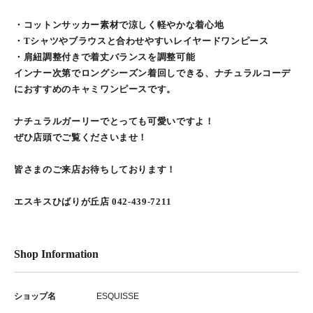
・コットンサッカー素材で涼しく軽やかな着心地
・Tシャツやブラウスと合わせやすいレイヤードワンピース
・肩紐調整付きで着丈バランスを調整可能
インナー次第でロングシーズン着回しできる、ナチュラルコーデ
におすすめのキャミワンピースです。
ナチュラルガーリーでとっても可愛いですよ！
ぜひ店頭でご覧くださいませ！
皆さまのご来店お待ちしております！
エスキスひばりが丘店 042-439-7211
Shop Information
ショップ名
ESQUISSE