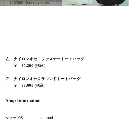
左 ナイロンオセロファスナートートバッグ
￥ 35,200 (税込）
右 ナイロンオセロラウンドトートバッグ
￥ 33,000 (税込）
Shop Information
ショップ名
crescent