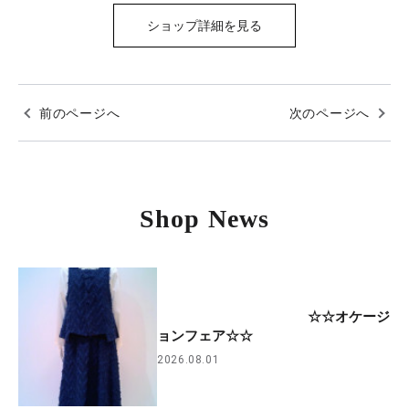
ショップ詳細を見る
前のページへ
次のページへ
Shop News
☆☆オケージ
ョンフェア☆☆
2026.08.01