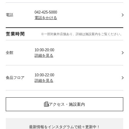
042-425-5000
電話
電話をかける
営業時間
※一部対象外店舗あり、詳細は施設案内をご覧ください。
10:00-20:00
全館
詳細を見る
10:00-22:00
食品フロア
詳細を見る
アクセス・施設案内
最新情報をインスタグラムで続々更新中！