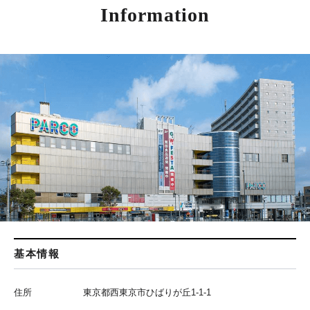
Information
基本情報
住所
東京都西東京市ひばりが丘1-1-1