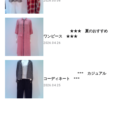
2026.05.06
★★★ 夏のおすすめ
ワンピース ★★★
2026.04.26
*** カジュアル
コーディネート ***
2026.04.25