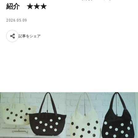
紹介 ★★★
2026.05.09
記事をシェア