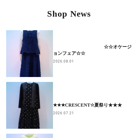
Shop News
☆☆オケージ
ョンフェア☆☆
2026.08.01
★★★CRESCENT☆夏祭り★★★
2026.07.21