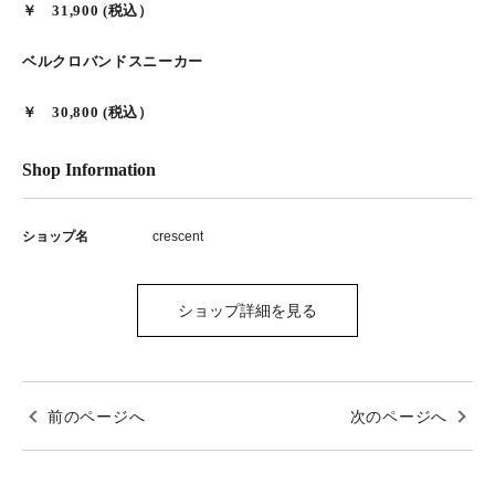
￥ 31,900 (税込）
ベルクロバンドスニーカー
￥ 30,800 (税込）
Shop Information
ショップ名
crescent
ショップ詳細を見る
前のページへ
次のページへ