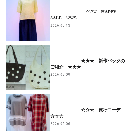
♡♡♡ HAPPY
SALE ♡♡♡
2026.05.13
★★★ 新作バックの
ご紹介 ★★★
2026.05.09
☆☆☆ 旅行コーデ
☆☆☆
2026.05.06