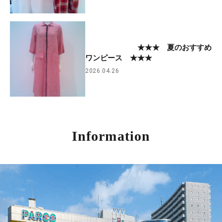
★★★ 夏のおすすめ
ワンピース ★★★
2026.04.26
Information