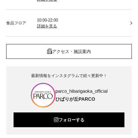
10:00-22:00
食品フロア
詳細を見る
アクセス・施設案内
最新情報をインスタグラムで続々更新中！
parco_hibarigaoka_official
ひばりが丘PARCO
フォローする