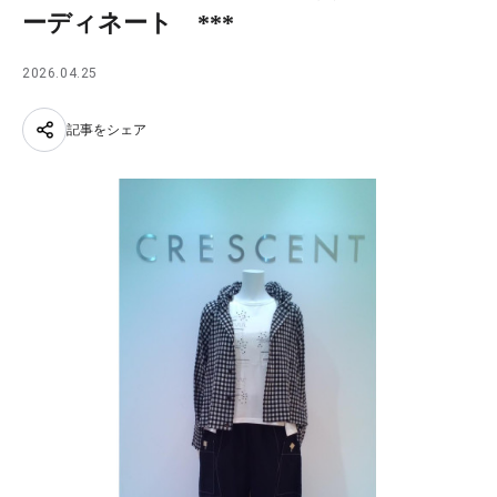
ーディネート ***
2026.04.25
記事をシェア