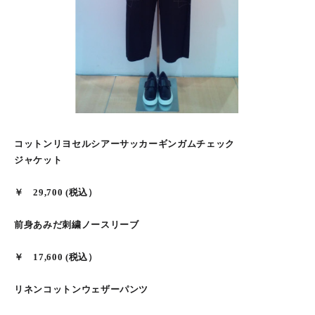
コットンリヨセルシアーサッカーギンガムチェック
ジャケット
￥ 29,700 (税込）
前身あみだ刺繍ノースリーブ
￥ 17,600 (税込）
リネンコットンウェザーパンツ